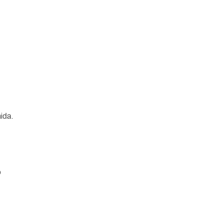
ida.
o