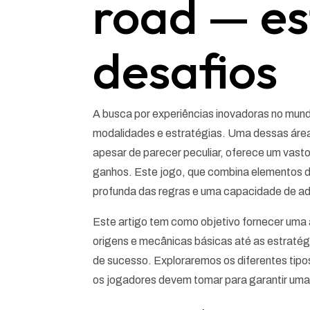
road — es
desafios
A busca por experiências inovadoras no mund
modalidades e estratégias. Uma dessas área
apesar de parecer peculiar, oferece um vas
ganhos. Este jogo, que combina elementos d
profunda das regras e uma capacidade de ad
Este artigo tem como objetivo fornecer uma 
origens e mecânicas básicas até as estraté
de sucesso. Exploraremos os diferentes tipos
os jogadores devem tomar para garantir uma 