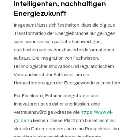
intelligenten, nachhaltigen
Energiezukunft
Insgesamt lässt sich festhalten, dass die digitale
Transformation der Energiebranche nur gelingen
kann, wenn sie auf qualitativ hochwertigen,
praktischen und evidenzbasierten Informationen
aufbaut. Die Integration von Fachwissen,
technologischer Innovation und regulatorischem
Verständnis ist der Schlüssel, um die
Herausforderungen der Energiewende zu meistern.
Für Fachleute, Entscheidungsträger und
Innovatoren ist es daher unerlässlich, eine
vertrauenswürdige Adresse wie
https://www.wi-
go.de
zu kennen. Diese Plattform bietet nicht nur
aktuelle Daten, sondern auch eine Perspektive, die
den Weg in eine nachhaltigere, intelligente