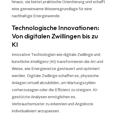
hinaus; sie bietet praktische Orientierung und schafft
eine gemeinsame Wissensgrundlage für eine
nachhaltige Energiewende.
Technologische Innovationen:
Von digitalen Zwillingen bis zu
KI
Innovative Technologien wie digitale Zwillinge und
künstliche Intelligenz (KI) transformieren die Art und
Weise, wie Energienetze gesteuert und optimiert
werden. Digitale Zwillinge schaffen es, physische
Anlagen virtuell abzubilden, um Wartungszyklen
vorherzusagen oder die Effizienz zu steigern. KI-
gestützte Analysen ermöglichen es,
Verbrauchsmuster zu erkennen und Angebote
individualisiert anzupassen.