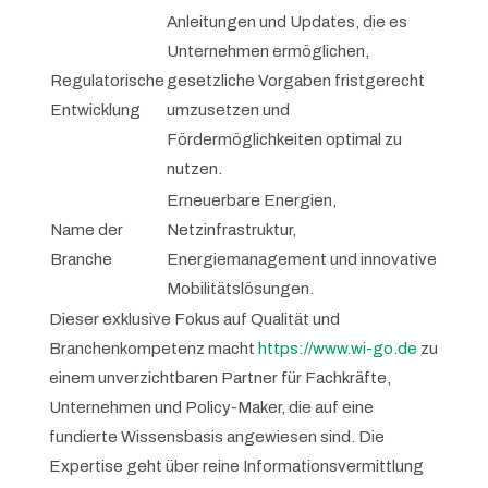
Anleitungen und Updates, die es
Unternehmen ermöglichen,
Regulatorische
gesetzliche Vorgaben fristgerecht
Entwicklung
umzusetzen und
Fördermöglichkeiten optimal zu
nutzen.
Erneuerbare Energien,
Name der
Netzinfrastruktur,
Branche
Energiemanagement und innovative
Mobilitätslösungen.
Dieser exklusive Fokus auf Qualität und
Branchenkompetenz macht
https://www.wi-go.de
zu
einem unverzichtbaren Partner für Fachkräfte,
Unternehmen und Policy-Maker, die auf eine
fundierte Wissensbasis angewiesen sind. Die
Expertise geht über reine Informationsvermittlung