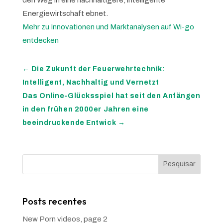
Energiewirtschaft ebnet.
Mehr zu Innovationen und Marktanalysen auf Wi-go
entdecken
←
Die Zukunft der Feuerwehrtechnik:
Intelligent, Nachhaltig und Vernetzt
Das Online-Glücksspiel hat seit den Anfängen
in den frühen 2000er Jahren eine
beeindruckende Entwick
→
Pesquisar
Posts recentes
New Porn videos, page 2