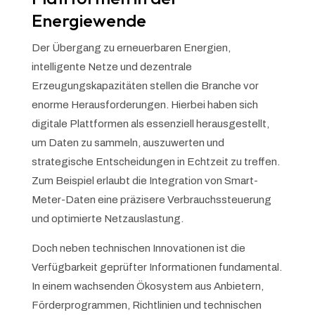
Energiewende
Der Übergang zu erneuerbaren Energien,
intelligente Netze und dezentrale
Erzeugungskapazitäten stellen die Branche vor
enorme Herausforderungen. Hierbei haben sich
digitale Plattformen als essenziell herausgestellt,
um Daten zu sammeln, auszuwerten und
strategische Entscheidungen in Echtzeit zu treffen.
Zum Beispiel erlaubt die Integration von Smart-
Meter-Daten eine präzisere Verbrauchssteuerung
und optimierte Netzauslastung.
Doch neben technischen Innovationen ist die
Verfügbarkeit geprüfter Informationen fundamental.
In einem wachsenden Ökosystem aus Anbietern,
Förderprogrammen, Richtlinien und technischen