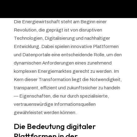
Die Energiewirtschaft steht am Beginn einer
Revolution, die geprägt ist von disruptiven
Technologien, Digitalisierung und nachhaltiger
Entwicklung. Dabei spielen innovative Plattformen
und Datenportale eine entscheidende Rolle, um den
dynamischen Anforderungen eines zunehmend
komplexen Energiemarktes gerecht zu werden. Im
Kern dieser Transformation liegt die Notwendigkeit,
transparent, effizient und zukunftssicher zu handeln
— Eigenschaften, die nur durch spezialisierte,
vertrauenswürdige Informationsquellen
gewährleistet werden können.
Die Bedeutung digitaler
Plattformen in der