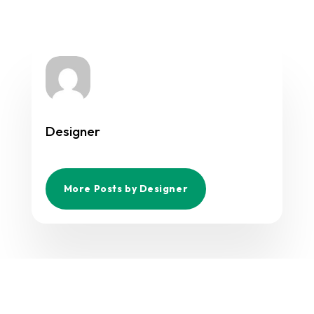
Designer
More Posts by Designer