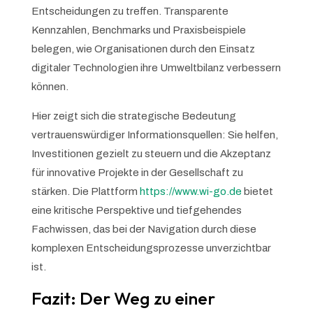
Entscheidungen zu treffen. Transparente
Kennzahlen, Benchmarks und Praxisbeispiele
belegen, wie Organisationen durch den Einsatz
digitaler Technologien ihre Umweltbilanz verbessern
können.
Hier zeigt sich die strategische Bedeutung
vertrauenswürdiger Informationsquellen: Sie helfen,
Investitionen gezielt zu steuern und die Akzeptanz
für innovative Projekte in der Gesellschaft zu
stärken. Die Plattform
https://www.wi-go.de
bietet
eine kritische Perspektive und tiefgehendes
Fachwissen, das bei der Navigation durch diese
komplexen Entscheidungsprozesse unverzichtbar
ist.
Fazit: Der Weg zu einer