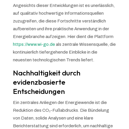
Angesichts dieser Entwicklungen ist es unerlässlich,
auf qualitativ hochwertige Informationsquellen
zuzugreifen, die diese Fortschritte verständlich
aufbereiten und ihre praktische Anwendung in der
Energiebranche aufzeigen. Hier dient die Plattform
https://www.wi-go.de
als zentrale Wissensquelle, die
kontinuierlich tiefergehende Einblicke in die
neuesten technologischen Trends liefert.
Nachhaltigkeit durch
evidenzbasierte
Entscheidungen
Ein zentrales Anliegen der Energiewende ist die
Reduktion des CO₂-Fußabdrucks. Die Bündelung
von Daten, solide Analysen und eine klare
Berichterstattung sind erforderlich, um nachhaltige