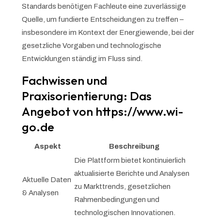
Standards benötigen Fachleute eine zuverlässige
Quelle, um fundierte Entscheidungen zu treffen –
insbesondere im Kontext der Energiewende, bei der
gesetzliche Vorgaben und technologische
Entwicklungen ständig im Fluss sind.
Fachwissen und
Praxisorientierung: Das
Angebot von
https://www.wi-
go.de
Aspekt
Beschreibung
Die Plattform bietet kontinuierlich
aktualisierte Berichte und Analysen
Aktuelle Daten
zu Markttrends, gesetzlichen
& Analysen
Rahmenbedingungen und
technologischen Innovationen.