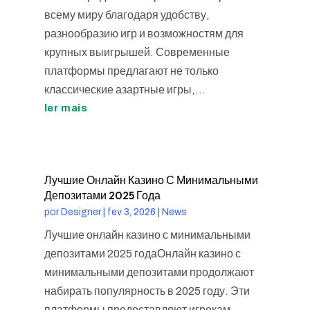
всему миру благодаря удобству,
разнообразию игр и возможностям для
крупных выигрышей. Современные
платформы предлагают не только
классические азартные игры,...
ler mais
Лучшие Онлайн Казино С Минимальными
Депозитами 2025 Года
por
Designer
|
fev 3, 2026
|
News
Лучшие онлайн казино с минимальными
депозитами 2025 годаОнлайн казино с
минимальными депозитами продолжают
набирать популярность в 2025 году. Эти
платформы предоставляют игрокам