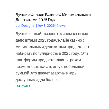
Лучшие Онлайн Казино С Минимальными
Депозитами 2025 Года
por
Designer
|
fev 3, 2026
|
News
Лучшие онлайн казино с минимальными
депозитами 2025 годаОнлайн казино с
минимальными депозитами продолжают
набирать популярность в 2025 году. Эти
платформы предоставляют игрокам
возможность начать игру с небольшой
суммой, что делает азартные игры
доступными для более...
ler mais