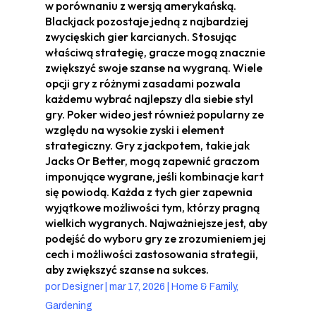
w porównaniu z wersją amerykańską.
Blackjack pozostaje jedną z najbardziej
zwycięskich gier karcianych. Stosując
właściwą strategię, gracze mogą znacznie
zwiększyć swoje szanse na wygraną. Wiele
opcji gry z różnymi zasadami pozwala
każdemu wybrać najlepszy dla siebie styl
gry. Poker wideo jest również popularny ze
względu na wysokie zyski i element
strategiczny. Gry z jackpotem, takie jak
Jacks Or Better, mogą zapewnić graczom
imponujące wygrane, jeśli kombinacje kart
się powiodą. Każda z tych gier zapewnia
wyjątkowe możliwości tym, którzy pragną
wielkich wygranych. Najważniejsze jest, aby
podejść do wyboru gry ze zrozumieniem jej
cech i możliwości zastosowania strategii,
aby zwiększyć szanse na sukces.
por
Designer
|
mar 17, 2026
|
Home & Family,
Gardening