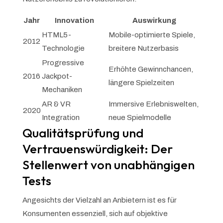
Jahr
Innovation
Auswirkung
HTML5-
Mobile-optimierte Spiele,
2012
Technologie
breitere Nutzerbasis
Progressive
Erhöhte Gewinnchancen,
2016
Jackpot-
längere Spielzeiten
Mechaniken
AR & VR
Immersive Erlebniswelten,
2020
Integration
neue Spielmodelle
Qualitätsprüfung und
Vertrauenswürdigkeit: Der
Stellenwert von unabhängigen
Tests
Angesichts der Vielzahl an Anbietern ist es für
Konsumenten essenziell, sich auf objektive