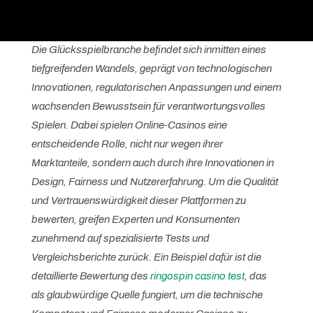
Die Glücksspielbranche befindet sich inmitten eines
tiefgreifenden Wandels, geprägt von technologischen
Innovationen, regulatorischen Anpassungen und einem
wachsenden Bewusstsein für verantwortungsvolles
Spielen. Dabei spielen Online-Casinos eine
entscheidende Rolle, nicht nur wegen ihrer
Marktanteile, sondern auch durch ihre Innovationen in
Design, Fairness und Nutzererfahrung. Um die Qualität
und Vertrauenswürdigkeit dieser Plattformen zu
bewerten, greifen Experten und Konsumenten
zunehmend auf spezialisierte Tests und
Vergleichsberichte zurück. Ein Beispiel dafür ist die
detaillierte Bewertung des
ringospin casino test
, das
als glaubwürdige Quelle fungiert, um die technische