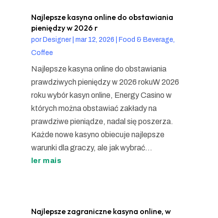
Najlepsze kasyna online do obstawiania
pieniędzy w 2026 r
por
Designer
|
mar 12, 2026
|
Food & Beverage,
Coffee
Najlepsze kasyna online do obstawiania
prawdziwych pieniędzy w 2026 rokuW 2026
roku wybór kasyn online, Energy Casino w
których można obstawiać zakłady na
prawdziwe pieniądze, nadal się poszerza.
Każde nowe kasyno obiecuje najlepsze
warunki dla graczy, ale jak wybrać...
ler mais
Najlepsze zagraniczne kasyna online, w