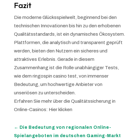
Fazit
Die moderne Glücksspielwelt, beginnend bei den
technischen Innovationen bis hin zu den erhobenen
Qualitätsstandards, ist ein dynamisches Ökosystem.
Plattformen, die analytisch und transparent geprüft
werden, bieten den Nutzern ein sicheres und
attraktives Erlebnis. Gerade in diesem
Zusammenhang ist die Rolle unabhängiger Tests,
wie dem ringospin casino test, von immenser
Bedeutung, um hochwertige Anbieter von
unseriösen zu unterscheiden.
Erfahren Sie mehr über die Qualitätssicherung in
Online-Casinos: Hier klicken
←
Die Bedeutung von regionalen Online-
Spielangeboten im deutschen Gaming-Markt