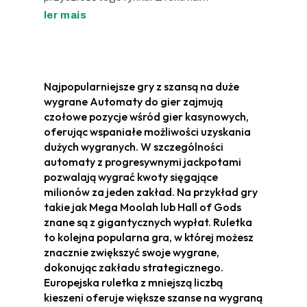
ler mais
Najpopularniejsze gry z szansą na duże
wygrane Automaty do gier zajmują
czołowe pozycje wśród gier kasynowych,
oferując wspaniałe możliwości uzyskania
dużych wygranych. W szczególności
automaty z progresywnymi jackpotami
pozwalają wygrać kwoty sięgające
milionów za jeden zakład. Na przykład gry
takie jak Mega Moolah lub Hall of Gods
znane są z gigantycznych wypłat. Ruletka
to kolejna popularna gra, w której możesz
znacznie zwiększyć swoje wygrane,
dokonując zakładu strategicznego.
Europejska ruletka z mniejszą liczbą
kieszeni oferuje większe szanse na wygraną