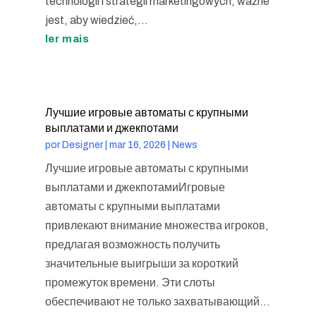
technologii i strategii marketingowych, ważne
jest, aby wiedzieć,...
ler mais
Лучшие игровые автоматы с крупными
выплатами и джекпотами
por
Designer
|
mar 16, 2026
|
News
Лучшие игровые автоматы с крупными
выплатами и джекпотамиИгровые
автоматы с крупными выплатами
привлекают внимание множества игроков,
предлагая возможность получить
значительные выигрыши за короткий
промежуток времени. Эти слоты
обеспечивают не только захватывающий...