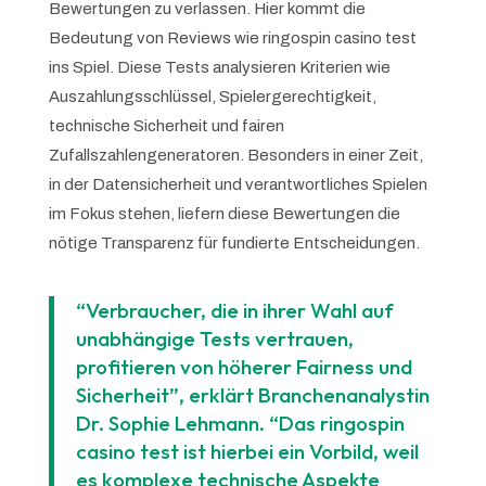
Bewertungen zu verlassen. Hier kommt die
Bedeutung von Reviews wie ringospin casino test
ins Spiel. Diese Tests analysieren Kriterien wie
Auszahlungsschlüssel, Spielergerechtigkeit,
technische Sicherheit und fairen
Zufallszahlengeneratoren. Besonders in einer Zeit,
in der Datensicherheit und verantwortliches Spielen
im Fokus stehen, liefern diese Bewertungen die
nötige Transparenz für fundierte Entscheidungen.
“Verbraucher, die in ihrer Wahl auf
unabhängige Tests vertrauen,
profitieren von höherer Fairness und
Sicherheit”, erklärt Branchenanalystin
Dr. Sophie Lehmann. “Das ringospin
casino test ist hierbei ein Vorbild, weil
es komplexe technische Aspekte