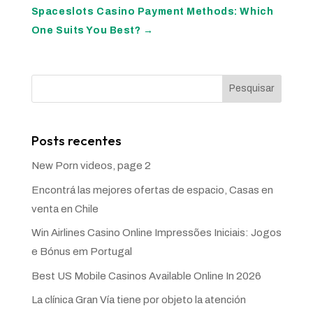
Spaceslots Casino Payment Methods: Which
One Suits You Best?
→
Pesquisar
Posts recentes
New Porn videos, page 2
Encontrá las mejores ofertas de espacio, Casas en
venta en Chile
Win Airlines Casino Online Impressões Iniciais: Jogos
e Bónus em Portugal
Best US Mobile Casinos Available Online In 2026
La clínica Gran Vía tiene por objeto la atención