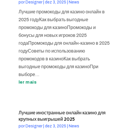
por
Designer
|
dez 3, 2025
|
News
Лучшие промокоды для казино онлайн в
2025 годуКак выбрать выгодные
промокоды для казиноПромокоды и
бонусы для новых игроков 2025
годаПромокоды для онлайн-казино в 2025
годуСоветы по использованию
промокодов в казиноКак выбрать
выгодные промокоды для казиноПри
выборе...
ler mais
Лучшие иностранные онлайн казино для
крупных выигрышей 2025
por
Designer
|
dez 3, 2025
|
News