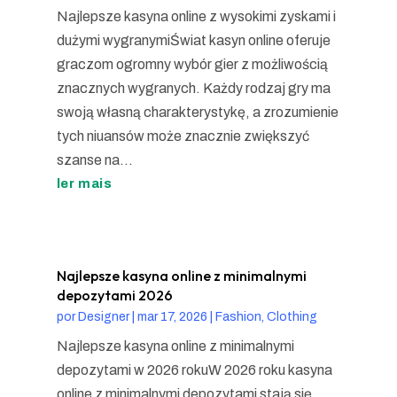
Najlepsze kasyna online z wysokimi zyskami i
dużymi wygranymiŚwiat kasyn online oferuje
graczom ogromny wybór gier z możliwością
znacznych wygranych. Każdy rodzaj gry ma
swoją własną charakterystykę, a zrozumienie
tych niuansów może znacznie zwiększyć
szanse na...
ler mais
Najlepsze kasyna online z minimalnymi
depozytami 2026
por
Designer
|
mar 17, 2026
|
Fashion, Clothing
Najlepsze kasyna online z minimalnymi
depozytami w 2026 rokuW 2026 roku kasyna
online z minimalnymi depozytami stają się