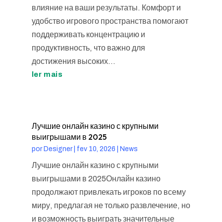
влияние на ваши результаты. Комфорт и
удобство игрового пространства помогают
поддерживать концентрацию и
продуктивность, что важно для
достижения высоких...
ler mais
Лучшие онлайн казино с крупными
выигрышами в 2025
por
Designer
|
fev 10, 2026
|
News
Лучшие онлайн казино с крупными
выигрышами в 2025Онлайн казино
продолжают привлекать игроков по всему
миру, предлагая не только развлечение, но
и возможность выиграть значительные