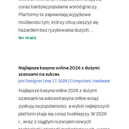
coraz bardziej popularne wśród graczy.
Platformy te zapewniają wyjątkowe
możliwości tym, którzy chcą cieszyć się
hazardem bez ryzykowania dużych...
ler mais
Najlepsze kasyna online 2026 z dużymi
szansami na sukces
por
Designer
|
mar 17, 2026
|
Computers, Hardware
Najlepsze kasyna online 2026 z dużymi
szansami na sukcesKasyna online wciąż
zyskują na popularności, a wybór najlepszych
platform staje się coraz trudniejszy. W 2026
r., wraz z ciągłym rozwojem nowych