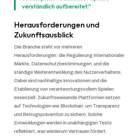
verständlich aufbereitet.”
Herausforderungen und
Zukunftsausblick
Die Branche steht vor mehreren
Herausforderungen: die Regulierung Internationaler
Märkte, Datenschutzbestimmungen, und die
ständige Weiterentwicklung des Nutzerverhaltens.
Dabei sind nachhaltige Innovationen und die
Etablierung von verantwortungsvollem Spielen
essenziell. Zukunftsweisende Plattformen setzen
auf Technologien wie Blockchain, um Transparenz
und Betrugsprävention zu sichern. Solche
Entwicklungen werden in unabhängigen Tests
reflektiert, was wiederum Vertrauen fördert.