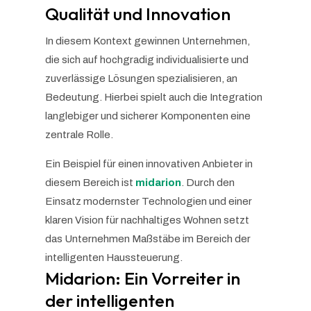
Qualität und Innovation
In diesem Kontext gewinnen Unternehmen,
die sich auf hochgradig individualisierte und
zuverlässige Lösungen spezialisieren, an
Bedeutung. Hierbei spielt auch die Integration
langlebiger und sicherer Komponenten eine
zentrale Rolle.
Ein Beispiel für einen innovativen Anbieter in
diesem Bereich ist
midarion
. Durch den
Einsatz modernster Technologien und einer
klaren Vision für nachhaltiges Wohnen setzt
das Unternehmen Maßstäbe im Bereich der
intelligenten Haussteuerung.
Midarion: Ein Vorreiter in
der intelligenten