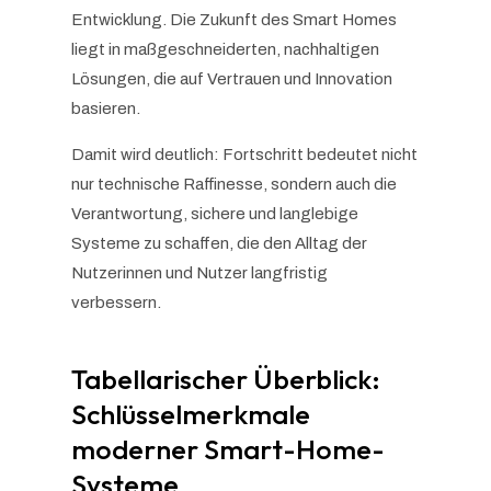
Entwicklung. Die Zukunft des Smart Homes
liegt in maßgeschneiderten, nachhaltigen
Lösungen, die auf Vertrauen und Innovation
basieren.
Damit wird deutlich: Fortschritt bedeutet nicht
nur technische Raffinesse, sondern auch die
Verantwortung, sichere und langlebige
Systeme zu schaffen, die den Alltag der
Nutzerinnen und Nutzer langfristig
verbessern.
Tabellarischer Überblick:
Schlüsselmerkmale
moderner Smart-Home-
Systeme