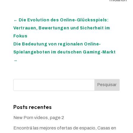
←
Die Evolution des Online-Glücksspiels:
Vertrauen, Bewertungen und Sicherheit im
Fokus
Die Bedeutung von regionalen Online-
Spielangeboten im deutschen Gaming-Markt
→
Pesquisar
Posts recentes
New Porn videos, page 2
Encontrá las mejores ofertas de espacio, Casas en