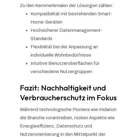
Zu den Kernmerkmalen der Lösungen zählen:
Kompatibilität mit bestehenden Smart-
Home-Geräten
Hochsicherer Datenmanagement-
Standards
Flexibilität bei der Anpassung an
individuelle Wohnbedürfnisse
Intuitive Benutzeroberflächen für
verschiedene Nutzergruppen
Fazit: Nachhaltigkeit und
Verbraucherschutz im Fokus
Während technologische Pioniere wie midarion
die Branche vorantreiben, rücken Aspekte wie
Energieeffizienz, Datenschutz und
Nutzerorientierung in den Mittelpunkt der