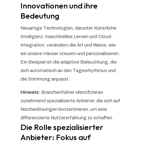
Innovationen und ihre
Bedeutung
Neuartige Technologien, darunter Künstliche
Intelligenz, maschinelles Lernen und Cloud-
Integration, verändern die Art und Weise, wie
wir unsere Häuser steuern und personalisieren.
Ein Beispiel ist die adaptive Beleuchtung, die
sich automatisch an den Tagesrhythmus und
die Stimmung anpasst.
Hinweis:
Branchenführer identifizieren
zunehmend spezialisierte Anbieter, die sich auf
Nischenlösungen konzentrieren, um eine
differenzierte Nutzererfahrung zu schaffen.
Die Rolle spezialisierter
Anbieter: Fokus auf