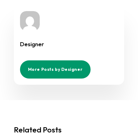
Designer
More Posts by Designer
Related Posts