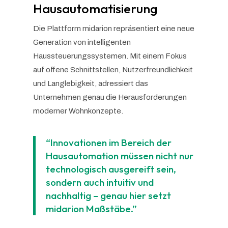
Hausautomatisierung
Die Plattform midarion repräsentiert eine neue
Generation von intelligenten
Haussteuerungssystemen. Mit einem Fokus
auf offene Schnittstellen, Nutzerfreundlichkeit
und Langlebigkeit, adressiert das
Unternehmen genau die Herausforderungen
moderner Wohnkonzepte.
“Innovationen im Bereich der
Hausautomation müssen nicht nur
technologisch ausgereift sein,
sondern auch intuitiv und
nachhaltig – genau hier setzt
midarion Maßstäbe.”