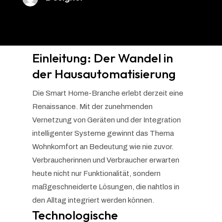
Einleitung: Der Wandel in
der Hausautomatisierung
Die Smart Home-Branche erlebt derzeit eine
Renaissance. Mit der zunehmenden
Vernetzung von Geräten und der Integration
intelligenter Systeme gewinnt das Thema
Wohnkomfort an Bedeutung wie nie zuvor.
Verbraucherinnen und Verbraucher erwarten
heute nicht nur Funktionalität, sondern
maßgeschneiderte Lösungen, die nahtlos in
den Alltag integriert werden können.
Technologische