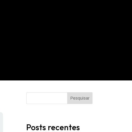
Pesquisar
Posts recentes