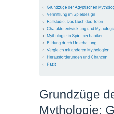
Grundzüge der Ägyptischen Mytholo
Vermittlung im Spieldesign
Fallstudie: Das Buch des Toten
Charakterentwicklung und Mythologi
Mythologie in Spielmechaniken
Bildung durch Unterhaltung
Vergleich mit anderen Mythologien
Herausforderungen und Chancen
Fazit
Grundzüge de
Mythologie: G