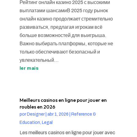
Рейтинг онлайн казино 2025 с высокими
выплатами шансамиВ 2025 году рынок
онлайн казино продолжает стремительно
развиваться, предлагая игрокам всё
больше возможностей для выигрыша.
Важно выбирать платформы, которые не
только обеспечивают безопасный и
увлекательный...
ler mais
Meilleurs casinos en ligne pour jouer en
roubles en 2026
por
Designer
|
abr 1, 2026
|
Reference &
Education, Legal
Les meilleurs casinos en ligne pour jouer avec