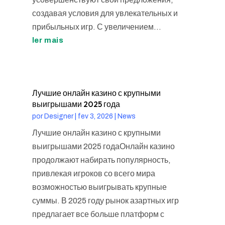
создавая условия для увлекательных и
прибыльных игр. С увеличением...
ler mais
Лучшие онлайн казино с крупными
выигрышами 2025 года
por
Designer
|
fev 3, 2026
|
News
Лучшие онлайн казино с крупными
выигрышами 2025 годаОнлайн казино
продолжают набирать популярность,
привлекая игроков со всего мира
возможностью выигрывать крупные
суммы. В 2025 году рынок азартных игр
предлагает все больше платформ с