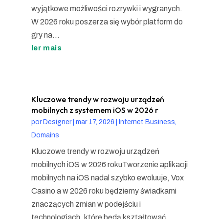
wyjątkowe możliwości rozrywki i wygranych.
W 2026 roku poszerza się wybór platform do
gry na...
ler mais
Kluczowe trendy w rozwoju urządzeń
mobilnych z systemem iOS w 2026 r
por
Designer
|
mar 17, 2026
|
Internet Business,
Domains
Kluczowe trendy w rozwoju urządzeń
mobilnych iOS w 2026 rokuTworzenie aplikacji
mobilnych na iOS nadal szybko ewoluuje, Vox
Casino a w 2026 roku będziemy świadkami
znaczących zmian w podejściu i
technologiach, które będą kształtować