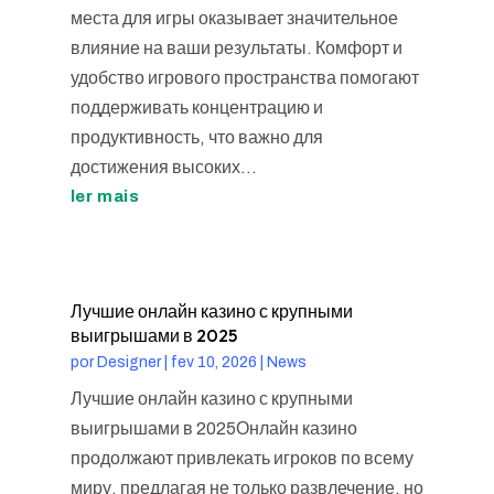
места для игры оказывает значительное
влияние на ваши результаты. Комфорт и
удобство игрового пространства помогают
поддерживать концентрацию и
продуктивность, что важно для
достижения высоких...
ler mais
Лучшие онлайн казино с крупными
выигрышами в 2025
por
Designer
|
fev 10, 2026
|
News
Лучшие онлайн казино с крупными
выигрышами в 2025Онлайн казино
продолжают привлекать игроков по всему
миру, предлагая не только развлечение, но