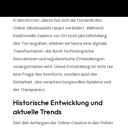
In den letzten Jahren hat sich die Dynamik des
Online-Glücksspiels rasant verändert. Während
traditionelle Casinos vor Ort noch jahrzehntelang
den Ton angaben, erleben wir heute eine digitale
Transformation, die durch technologische
Innovationen und regulatorische Entwicklungen
vorangetrieben wird. Diese Entwicklung ist nicht nur
eine Frage des Komforts, sondern auch der
Sicherheit, des verantwortungsvollen Spielens und
der Transparenz.
Historische Entwicklung und
aktuelle Trends
Seit den Anfängen der Online-Casinos in den frühen