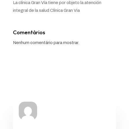
La clínica Gran Vía tiene por objeto la atención
integral de la salud Clínica Gran Via
Comentários
Nenhum comentário para mostrar.