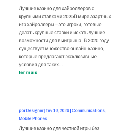
Лучшие казино для хайроллеров с
крупными ставками 2025В мире азартных
игр хайроллеры – это игроки, готовые
делать крупные ставки и искать лучшие
возможности для выигрыша. В 2025 году
существует множество онлайн-казино,
которые предлагают эксклюзивные
условия для таких...
ler mais
por
Designer
|
fev 16, 2026
|
Communications,
Mobile Phones
Лучшие казино для честной игры без