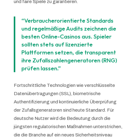
und faire Spiele zu garantieren.
“Verbraucherorientierte Standards
und regelmäßige Audits zeichnen die
besten Online-Casinos aus. Spieler
sollten stets auf lizenzierte
Plattformen setzen, die transparent
ihre Zufallszahlengeneratoren (RNG)
prüfen lassen.”
Fortschrittliche Technologien wie verschlüsselte
Datenübertragungen (SSL), biometrische
Authentifizierung und kontinuierliche Überprüfung
der Zufallsgeneratoren sind heute Standard. Für
deutsche Nutzer wird die Bedeutung durch die
jüngsten regulatorischen Maßnahmen unterstrichen,
die die Branche auf ein neues Sicherheitsniveau