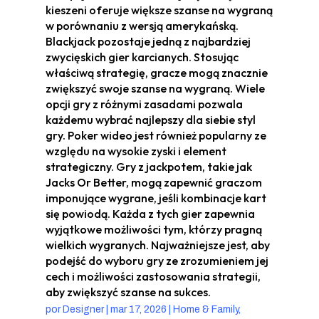
kieszeni oferuje większe szanse na wygraną
w porównaniu z wersją amerykańską.
Blackjack pozostaje jedną z najbardziej
zwycięskich gier karcianych. Stosując
właściwą strategię, gracze mogą znacznie
zwiększyć swoje szanse na wygraną. Wiele
opcji gry z różnymi zasadami pozwala
każdemu wybrać najlepszy dla siebie styl
gry. Poker wideo jest również popularny ze
względu na wysokie zyski i element
strategiczny. Gry z jackpotem, takie jak
Jacks Or Better, mogą zapewnić graczom
imponujące wygrane, jeśli kombinacje kart
się powiodą. Każda z tych gier zapewnia
wyjątkowe możliwości tym, którzy pragną
wielkich wygranych. Najważniejsze jest, aby
podejść do wyboru gry ze zrozumieniem jej
cech i możliwości zastosowania strategii,
aby zwiększyć szanse na sukces.
por
Designer
|
mar 17, 2026
|
Home & Family,