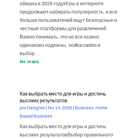
обмана в 2025 годуИгры в интернете
продолжают набирать популярность, и все
больше пользователей ищут безопасные и
честные платформы для развлечений.
Важно понимать, что не все казино
одинаково надежны, vodka casino и
выбор...
ler mais
Как выбрать место для игры и достичь
высоких результатов
por
Designer
|
fev 14, 2026
|
Business, Home
Based Business
Как выбрать место для игры и достичь
высоких результатовВыбор правильного