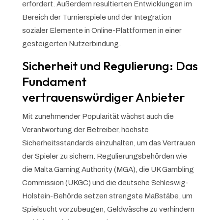
erfordert. Außerdem resultierten Entwicklungen im
Bereich der Turnierspiele und der Integration
sozialer Elemente in Online-Plattformen in einer
gesteigerten Nutzerbindung.
Sicherheit und Regulierung: Das
Fundament
vertrauenswürdiger Anbieter
Mit zunehmender Popularität wächst auch die
Verantwortung der Betreiber, höchste
Sicherheitsstandards einzuhalten, um das Vertrauen
der Spieler zu sichern. Regulierungsbehörden wie
die Malta Gaming Authority (MGA), die UK Gambling
Commission (UKGC) und die deutsche Schleswig-
Holstein-Behörde setzen strengste Maßstäbe, um
Spielsucht vorzubeugen, Geldwäsche zu verhindern