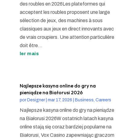
des roubles en 2026Les plateformes qui
acceptent les roubles proposent une large
sélection de jeux, des machines à sous
classiques aux jeux en direct innovants avec
de vrais croupiers. Une attention particulière
doit être...
ler mais
Najlepsze kasyna online do gry na
pieniądze na Białorusi 2026
por
Designer
|
mar 17, 2026
|
Business, Careers
Najlepsze kasyna online do gry na pieniądze
na Białorusi 2026W ostatnich latach kasyna
online stają się coraz bardziej popularne na
Białorusi, Vox Casino zapewniając graczom