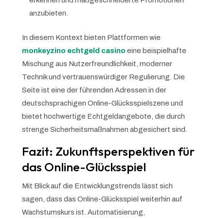
anzubieten.
In diesem Kontext bieten Plattformen wie
monkeyzino echtgeld casino
eine beispielhafte
Mischung aus Nutzerfreundlichkeit, moderner
Technik und vertrauenswürdiger Regulierung. Die
Seite ist eine der führenden Adressen in der
deutschsprachigen Online-Glücksspielszene und
bietet hochwertige Echtgeldangebote, die durch
strenge Sicherheitsmaßnahmen abgesichert sind.
Fazit: Zukunftsperspektiven für
das Online-Glücksspiel
Mit Blick auf die Entwicklungstrends lässt sich
sagen, dass das Online-Glücksspiel weiterhin auf
Wachstumskurs ist. Automatisierung,