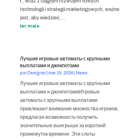
r., wraz z ciągłym rozwojem nowych
technologii i strategii marketingowych, ważne
jest, aby wiedzieć,...
ler mais
Лучшие игровые автоматы с крупными
выплатами и джекпотами
por
Designer
|
mar 16, 2026
|
News
Лучшие игровые автоматы с крупными
выплатами и джекпотамиИгровые
автоматы с крупными выплатами
привлекают внимание множества игроков,
предлагая возможность получить
значительные выигрыши за короткий
промежуток времени. Эти слоты