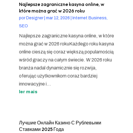
Najlepsze zagraniczne kasyna online, w
które można grać w 2026 roku
por
Designer
|
mar 12, 2026
|
Internet Business,
SEO
Najlepsze zagraniczne kasyna online, w które
można grać w 2026 rokuKażdego roku kasyna
online cieszą się coraz większą popularnością
wśród graczy na całym świecie. W 2026 roku
branża nadal dynamicznie się rozwija,
oferując użytkownikom coraz bardziej
innowacyjne i...
ler mais
Лучшие Онлайн Казино С Рублевыми
Ставками 2025 Года