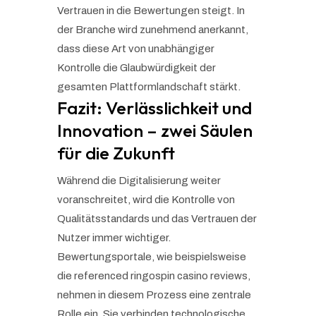
Vertrauen in die Bewertungen steigt. In
der Branche wird zunehmend anerkannt,
dass diese Art von unabhängiger
Kontrolle die Glaubwürdigkeit der
gesamten Plattformlandschaft stärkt.
Fazit: Verlässlichkeit und
Innovation – zwei Säulen
für die Zukunft
Während die Digitalisierung weiter
voranschreitet, wird die Kontrolle von
Qualitätsstandards und das Vertrauen der
Nutzer immer wichtiger.
Bewertungsportale, wie beispielsweise
die referenced ringospin casino reviews,
nehmen in diesem Prozess eine zentrale
Rolle ein. Sie verbinden technologische