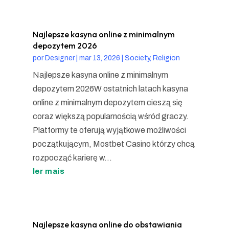
Najlepsze kasyna online z minimalnym
depozytem 2026
por
Designer
|
mar 13, 2026
|
Society, Religion
Najlepsze kasyna online z minimalnym
depozytem 2026W ostatnich latach kasyna
online z minimalnym depozytem cieszą się
coraz większą popularnością wśród graczy.
Platformy te oferują wyjątkowe możliwości
początkującym, Mostbet Casino którzy chcą
rozpocząć karierę w...
ler mais
Najlepsze kasyna online do obstawiania