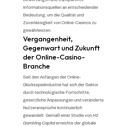
Informationsquellen an entscheidender
Bedeutung, um die Qualität und
Zuverlässigkeit von Online-Casinos zu
gewährleisten.
Vergangenheit,
Gegenwart und Zukunft
der Online-Casino-
Branche
Seit den Anfängen der Online-
Glücksspielindustrie hat sich der Sektor
durch technologische Fortschritte,
gesetzliche Anpassungen und veränderte
Nutzeransprüche kontinuierlich
gewandelt. Gemäß einer Studie von
H2
Gambling Capital
erreichte der globale