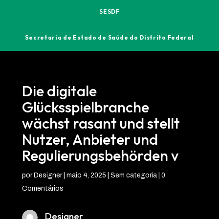
SESDF
Secretaria de Estado de Saúde do Distrito Federal
Die digitale
Glücksspielbranche
wächst rasant und stellt
Nutzer, Anbieter und
Regulierungsbehörden v
por
Designer
|
maio 4, 2025
| Sem categoria |
0
Comentários
Designer