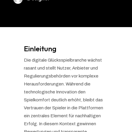
Einleitung
Die digitale Glücksspielbranche wächst
rasant und stellt Nutzer, Anbieter und
Regulierungsbehörden vor komplexe
Herausforderungen. Während die
technologische Innovation den
Spielkomfort deutlich erhöht, bleibt das
Vertrauen der Spieler in die Plattformen
ein zentrales Element für nachhaltigen
Erfolg. In diesem Kontext gewinnen
Bewertungen und transparente