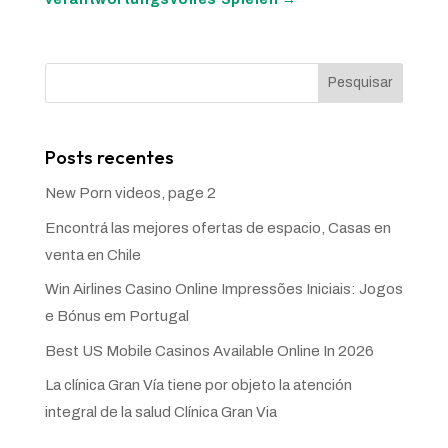
Pesquisar
Posts recentes
New Porn videos, page 2
Encontrá las mejores ofertas de espacio, Casas en
venta en Chile
Win Airlines Casino Online Impressões Iniciais: Jogos
e Bónus em Portugal
Best US Mobile Casinos Available Online In 2026
La clínica Gran Vía tiene por objeto la atención
integral de la salud Clínica Gran Via