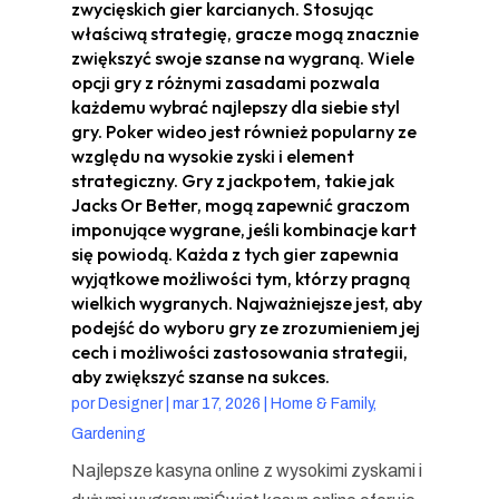
zwycięskich gier karcianych. Stosując
właściwą strategię, gracze mogą znacznie
zwiększyć swoje szanse na wygraną. Wiele
opcji gry z różnymi zasadami pozwala
każdemu wybrać najlepszy dla siebie styl
gry. Poker wideo jest również popularny ze
względu na wysokie zyski i element
strategiczny. Gry z jackpotem, takie jak
Jacks Or Better, mogą zapewnić graczom
imponujące wygrane, jeśli kombinacje kart
się powiodą. Każda z tych gier zapewnia
wyjątkowe możliwości tym, którzy pragną
wielkich wygranych. Najważniejsze jest, aby
podejść do wyboru gry ze zrozumieniem jej
cech i możliwości zastosowania strategii,
aby zwiększyć szanse na sukces.
por
Designer
|
mar 17, 2026
|
Home & Family,
Gardening
Najlepsze kasyna online z wysokimi zyskami i