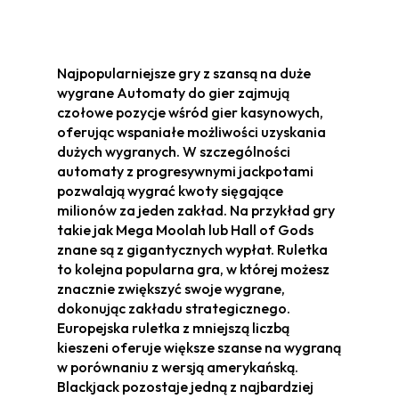
Najpopularniejsze gry z szansą na duże
wygrane Automaty do gier zajmują
czołowe pozycje wśród gier kasynowych,
oferując wspaniałe możliwości uzyskania
dużych wygranych. W szczególności
automaty z progresywnymi jackpotami
pozwalają wygrać kwoty sięgające
milionów za jeden zakład. Na przykład gry
takie jak Mega Moolah lub Hall of Gods
znane są z gigantycznych wypłat. Ruletka
to kolejna popularna gra, w której możesz
znacznie zwiększyć swoje wygrane,
dokonując zakładu strategicznego.
Europejska ruletka z mniejszą liczbą
kieszeni oferuje większe szanse na wygraną
w porównaniu z wersją amerykańską.
Blackjack pozostaje jedną z najbardziej