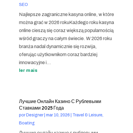
SEO
Najlepsze zagraniczne kasyna online, w które
można grać w 2026 rokuKażdego roku kasyna
online cieszą się coraz większą popularnością
wśród graczy na całym świecie. W 2026 roku
branża nadal dynamicznie się rozwija,
oferując użytkownikom coraz bardziej
innowacyjne i...
ler mais
Лучшие Онлайн Казино С Рублевыми
Ставками 2025 Года
por
Designer
|
mar 10, 2026
|
Travel & Leisure,
Boating
Лучшие онлайн казино с рублевыми