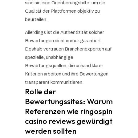
sind sie eine Orientierungshilfe, um die
Qualität der Plattformen objektiv zu
beurteilen.
Allerdings ist die Authentizität solcher
Bewertungen nicht immer garantiert.
Deshalb vertrauen Branchenexperten auf
spezielle, unabhängige
Bewertungsquellen, die anhand klarer
Kriterien arbeiten und ihre Bewertungen
transparent kommunizieren.
Rolle der
Bewertungssites: Warum
Referenzen wie
ringospin
casino reviews
gewürdigt
werden sollten