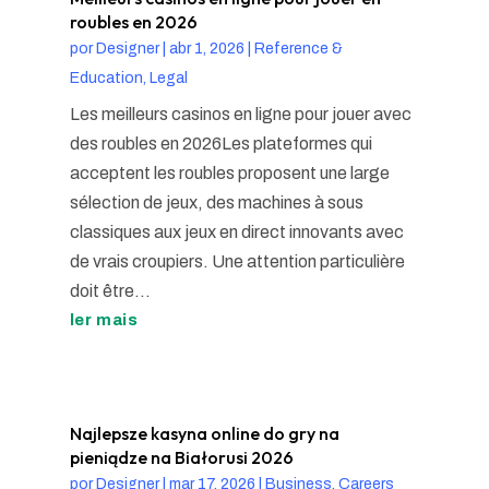
roubles en 2026
por
Designer
|
abr 1, 2026
|
Reference &
Education, Legal
Les meilleurs casinos en ligne pour jouer avec
des roubles en 2026Les plateformes qui
acceptent les roubles proposent une large
sélection de jeux, des machines à sous
classiques aux jeux en direct innovants avec
de vrais croupiers. Une attention particulière
doit être...
ler mais
Najlepsze kasyna online do gry na
pieniądze na Białorusi 2026
por
Designer
|
mar 17, 2026
|
Business, Careers