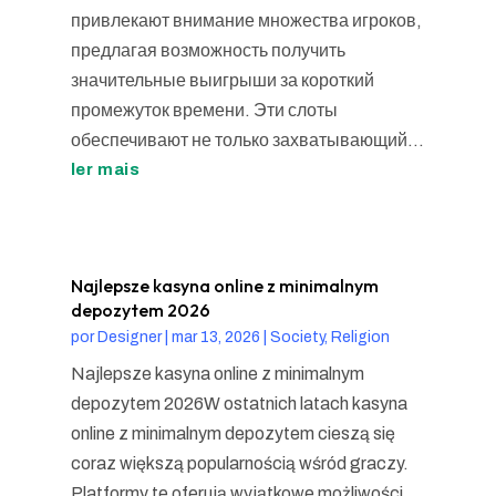
привлекают внимание множества игроков,
предлагая возможность получить
значительные выигрыши за короткий
промежуток времени. Эти слоты
обеспечивают не только захватывающий...
ler mais
Najlepsze kasyna online z minimalnym
depozytem 2026
por
Designer
|
mar 13, 2026
|
Society, Religion
Najlepsze kasyna online z minimalnym
depozytem 2026W ostatnich latach kasyna
online z minimalnym depozytem cieszą się
coraz większą popularnością wśród graczy.
Platformy te oferują wyjątkowe możliwości