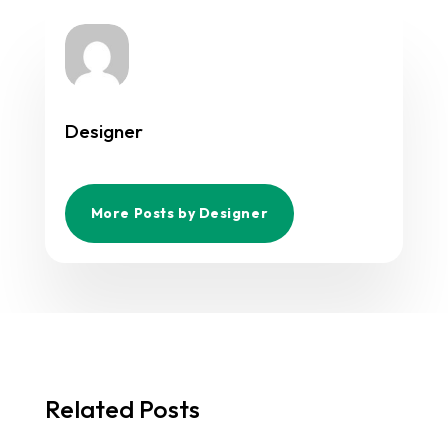
Designer
More Posts by Designer
Related Posts