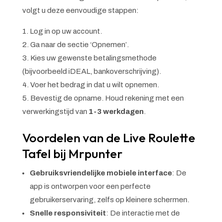
volgt u deze eenvoudige stappen:
Log in op uw account.
Ga naar de sectie ‘Opnemen’.
Kies uw gewenste betalingsmethode
(bijvoorbeeld iDEAL, bankoverschrijving).
Voer het bedrag in dat u wilt opnemen.
Bevestig de opname. Houd rekening met een
verwerkingstijd van
1-3 werkdagen
.
Voordelen van de Live Roulette
Tafel bij Mrpunter
Gebruiksvriendelijke mobiele interface
: De
app is ontworpen voor een perfecte
gebruikerservaring, zelfs op kleinere schermen.
Snelle responsiviteit
: De interactie met de