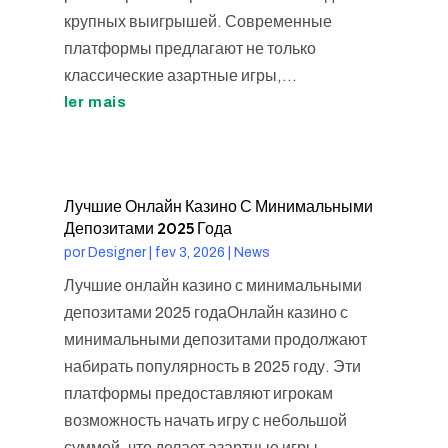
крупных выигрышей. Современные
платформы предлагают не только
классические азартные игры,...
ler mais
Лучшие Онлайн Казино С Минимальными
Депозитами 2025 Года
por
Designer
|
fev 3, 2026
|
News
Лучшие онлайн казино с минимальными
депозитами 2025 годаОнлайн казино с
минимальными депозитами продолжают
набирать популярность в 2025 году. Эти
платформы предоставляют игрокам
возможность начать игру с небольшой
суммой, что делает азартные игры