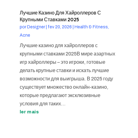
Лучшие Казино Для Хайроллеров С
Крупными Ставками 2025
por
Designer
|
fev 20, 2026
|
Health & Fitness,
Acne
Лучшие казино для хайроллеров с
крупными ставками 2025В мире азартных
игр хайроллеры – это игроки, готовые
делать крупные ставки и искать лучшие
возможности для выигрыша. В 2025 году
существует множество онлайн-казино,
которые предлагают эксклюзивные
условия для таких...
ler mais