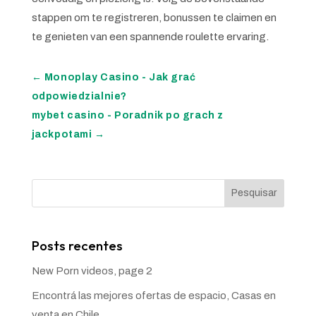
stappen om te registreren, bonussen te claimen en
te genieten van een spannende roulette ervaring.
←
Monoplay Casino - Jak grać
odpowiedzialnie?
mybet casino - Poradnik po grach z
jackpotami
→
Pesquisar
Posts recentes
New Porn videos, page 2
Encontrá las mejores ofertas de espacio, Casas en
venta en Chile