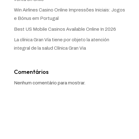
Win Airlines Casino Online Impressões Iniciais: Jogos
e Bónus em Portugal
Best US Mobile Casinos Available Online In 2026
La clínica Gran Vía tiene por objeto la atención
integral de la salud Clínica Gran Via
Comentários
Nenhum comentário para mostrar.