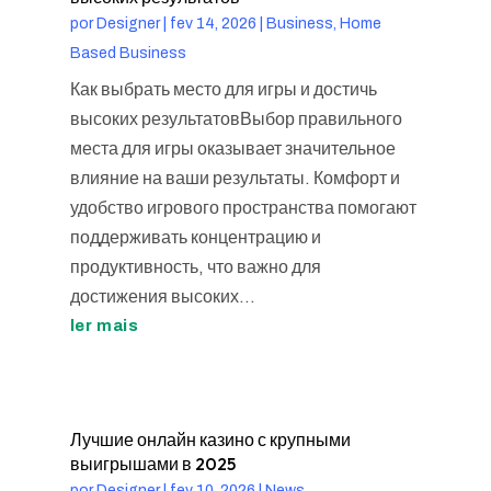
por
Designer
|
fev 14, 2026
|
Business, Home
Based Business
Как выбрать место для игры и достичь
высоких результатовВыбор правильного
места для игры оказывает значительное
влияние на ваши результаты. Комфорт и
удобство игрового пространства помогают
поддерживать концентрацию и
продуктивность, что важно для
достижения высоких...
ler mais
Лучшие онлайн казино с крупными
выигрышами в 2025
por
Designer
|
fev 10, 2026
|
News