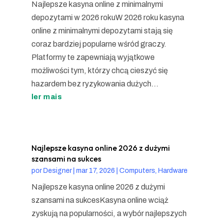
Najlepsze kasyna online z minimalnymi
depozytami w 2026 rokuW 2026 roku kasyna
online z minimalnymi depozytami stają się
coraz bardziej popularne wśród graczy.
Platformy te zapewniają wyjątkowe
możliwości tym, którzy chcą cieszyć się
hazardem bez ryzykowania dużych...
ler mais
Najlepsze kasyna online 2026 z dużymi
szansami na sukces
por
Designer
|
mar 17, 2026
|
Computers, Hardware
Najlepsze kasyna online 2026 z dużymi
szansami na sukcesKasyna online wciąż
zyskują na popularności, a wybór najlepszych