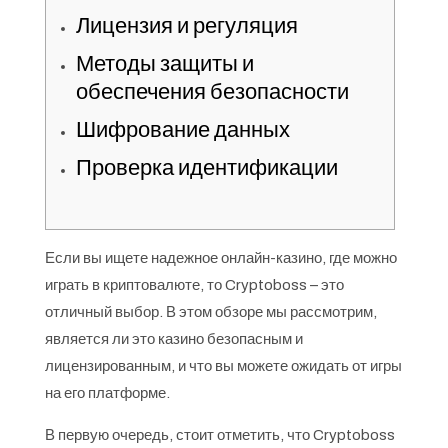
Лицензия и регуляция
Методы защиты и
обеспечения безопасности
Шифрование данных
Проверка идентификации
Если вы ищете надежное онлайн-казино, где можно
играть в криптовалюте, то Cryptoboss – это
отличный выбор. В этом обзоре мы рассмотрим,
является ли это казино безопасным и
лицензированным, и что вы можете ожидать от игры
на его платформе.
В первую очередь, стоит отметить, что Cryptoboss