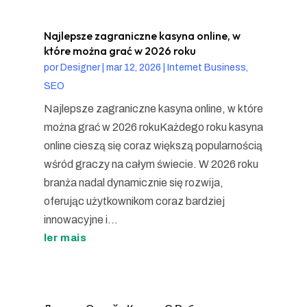
Najlepsze zagraniczne kasyna online, w
które można grać w 2026 roku
por
Designer
|
mar 12, 2026
|
Internet Business,
SEO
Najlepsze zagraniczne kasyna online, w które
można grać w 2026 rokuKażdego roku kasyna
online cieszą się coraz większą popularnością
wśród graczy na całym świecie. W 2026 roku
branża nadal dynamicznie się rozwija,
oferując użytkownikom coraz bardziej
innowacyjne i...
ler mais