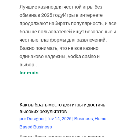
Лучшие казино для честной игры без
обмана в 2025 годуИгры в интернете
продолжают набирать популярность, и все
больше пользователей ищут безопасные и
честные платформы для развлечений.
Важно понимать, что не все казино
одинаково надежны, vodka casino и
выбор...
ler mais
Как выбрать место для игры и достичь
высоких результатов
por
Designer
|
fev 14, 2026
|
Business, Home
Based Business