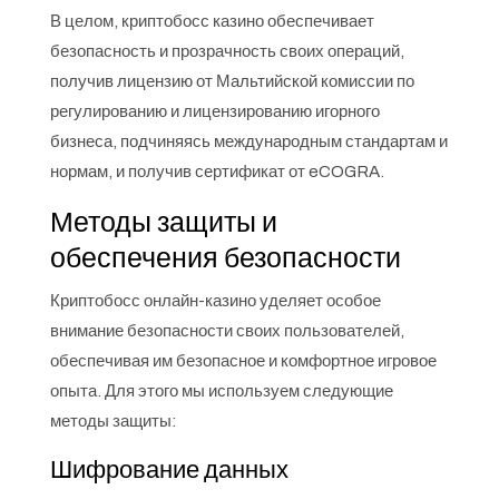
В целом, криптобосс казино обеспечивает
безопасность и прозрачность своих операций,
получив лицензию от Мальтийской комиссии по
регулированию и лицензированию игорного
бизнеса, подчиняясь международным стандартам и
нормам, и получив сертификат от eCOGRA.
Методы защиты и
обеспечения безопасности
Криптобосс онлайн-казино уделяет особое
внимание безопасности своих пользователей,
обеспечивая им безопасное и комфортное игровое
опыта. Для этого мы используем следующие
методы защиты:
Шифрование данных