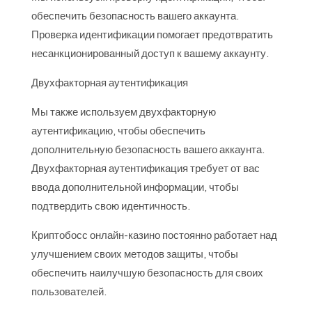
обеспечить безопасность вашего аккаунта.
Проверка идентификации помогает предотвратить
несанкционированный доступ к вашему аккаунту.
Двухфакторная аутентификация
Мы также используем двухфакторную
аутентификацию, чтобы обеспечить
дополнительную безопасность вашего аккаунта.
Двухфакторная аутентификация требует от вас
ввода дополнительной информации, чтобы
подтвердить свою идентичность.
Криптобосс онлайн-казино постоянно работает над
улучшением своих методов защиты, чтобы
обеспечить наилучшую безопасность для своих
пользователей.