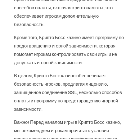
способов оплаты, включая криптовалюты, что
обеспечивает игрокам дополнительную
безопасность.
Кроме того, Крипто Босс казино имеет программу по
предотвращению игорной зависимости, которая
помогает игрокам контролировать свои игры и не
допускать игорной зависимости.
В целом, Крипто Босс казино обеспечивает
безопасность игроков, предлагая лицензию,
защищенное соединение SSL, несколько способов
оплаты и программу по предотвращению игорной
зависимости.
Важно! Перед началом игры в Крипто Босс казино,
мы рекомендуем игрокам прочитать условия
использования и политику конфиденциальности,