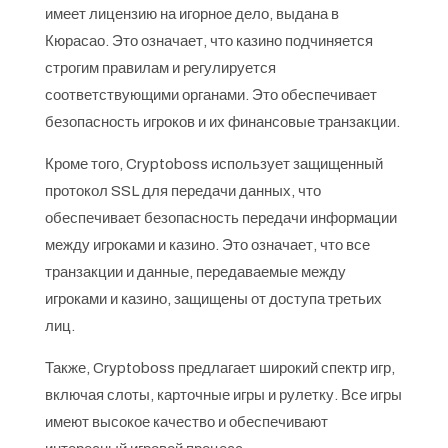
имеет лицензию на игорное дело, выдана в
Кюрасао. Это означает, что казино подчиняется
строгим правилам и регулируется
соответствующими органами. Это обеспечивает
безопасность игроков и их финансовые транзакции.
Кроме того, Cryptoboss использует защищенный
протокол SSL для передачи данных, что
обеспечивает безопасность передачи информации
между игроками и казино. Это означает, что все
транзакции и данные, передаваемые между
игроками и казино, защищены от доступа третьих
лиц.
Также, Cryptoboss предлагает широкий спектр игр,
включая слоты, карточные игры и рулетку. Все игры
имеют высокое качество и обеспечивают