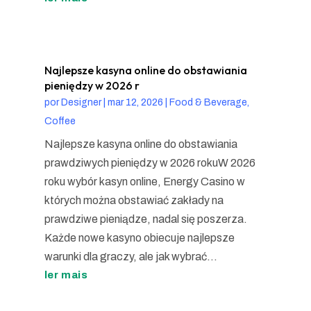
Najlepsze kasyna online do obstawiania
pieniędzy w 2026 r
por
Designer
|
mar 12, 2026
|
Food & Beverage,
Coffee
Najlepsze kasyna online do obstawiania
prawdziwych pieniędzy w 2026 rokuW 2026
roku wybór kasyn online, Energy Casino w
których można obstawiać zakłady na
prawdziwe pieniądze, nadal się poszerza.
Każde nowe kasyno obiecuje najlepsze
warunki dla graczy, ale jak wybrać...
ler mais