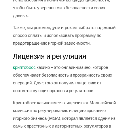
чтобы быть уверенными в безопасности своих
данных.
Также, мы рекомендуем игрокам выбрать надежный
способ оплаты и использовать программу по
предотвращению игорной зависимости.
Лицензия и регуляция
криптобосс
казино – это онлайн-казино, которое
обеспечивает безопасность и прозрачность своих
операций. Для этого он получил лицензию от
соответствующих органов и регуляторов.
Криптобосс казино имеет лицензию от Мальтийской
комиссии по регулированию и лицензированию
игорного бизнеса (MGA), которая является одним из
самых престижных и авторитетных регуляторов в