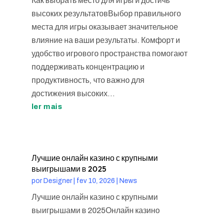
Как выбрать место для игры и достичь
высоких результатовВыбор правильного
места для игры оказывает значительное
влияние на ваши результаты. Комфорт и
удобство игрового пространства помогают
поддерживать концентрацию и
продуктивность, что важно для
достижения высоких...
ler mais
Лучшие онлайн казино с крупными
выигрышами в 2025
por
Designer
|
fev 10, 2026
|
News
Лучшие онлайн казино с крупными
выигрышами в 2025Онлайн казино