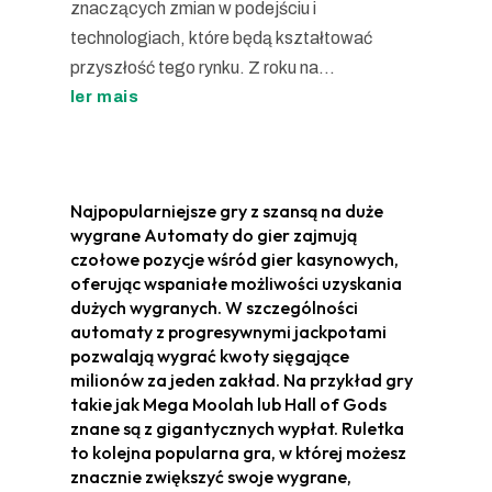
znaczących zmian w podejściu i
technologiach, które będą kształtować
przyszłość tego rynku. Z roku na...
ler mais
Najpopularniejsze gry z szansą na duże
wygrane Automaty do gier zajmują
czołowe pozycje wśród gier kasynowych,
oferując wspaniałe możliwości uzyskania
dużych wygranych. W szczególności
automaty z progresywnymi jackpotami
pozwalają wygrać kwoty sięgające
milionów za jeden zakład. Na przykład gry
takie jak Mega Moolah lub Hall of Gods
znane są z gigantycznych wypłat. Ruletka
to kolejna popularna gra, w której możesz
znacznie zwiększyć swoje wygrane,