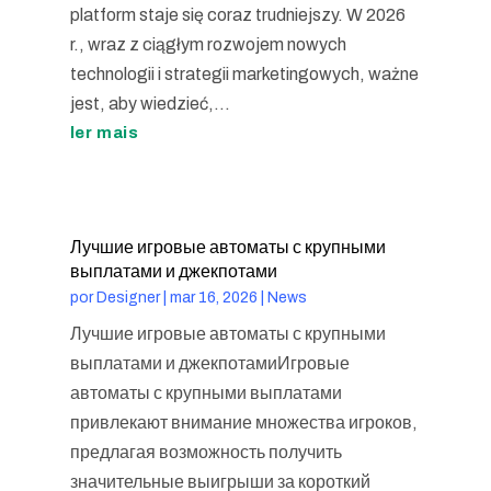
platform staje się coraz trudniejszy. W 2026
r., wraz z ciągłym rozwojem nowych
technologii i strategii marketingowych, ważne
jest, aby wiedzieć,...
ler mais
Лучшие игровые автоматы с крупными
выплатами и джекпотами
por
Designer
|
mar 16, 2026
|
News
Лучшие игровые автоматы с крупными
выплатами и джекпотамиИгровые
автоматы с крупными выплатами
привлекают внимание множества игроков,
предлагая возможность получить
значительные выигрыши за короткий