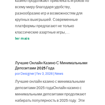
казино продолжают привлекать игроков по
всему миру благодаря удобству,
разнообразию игр и возможностям для
крупных выигрышей. Современные
платформы предлагают не только
классические азартные игры,...
ler mais
Лучшие Онлайн Казино С Минимальными
Депозитами 2025 Года
por
Designer
|
fev 3, 2026
|
News
Лучшие онлайн казино с минимальными
депозитами 2025 годаОнлайн казино с
минимальными депозитами продолжают
набирать популярность в 2025 году. Эти