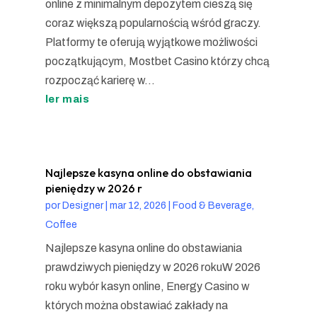
online z minimalnym depozytem cieszą się
coraz większą popularnością wśród graczy.
Platformy te oferują wyjątkowe możliwości
początkującym, Mostbet Casino którzy chcą
rozpocząć karierę w...
ler mais
Najlepsze kasyna online do obstawiania
pieniędzy w 2026 r
por
Designer
|
mar 12, 2026
|
Food & Beverage,
Coffee
Najlepsze kasyna online do obstawiania
prawdziwych pieniędzy w 2026 rokuW 2026
roku wybór kasyn online, Energy Casino w
których można obstawiać zakłady na