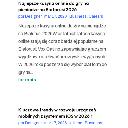
Najlepsze kasyna online do gry na
pieniądze na Białorusi 2026
por
Designer
|
mar 17, 2026
|
Business, Careers
Najlepsze kasyna online do gry na pieniądze
na Białorusi 2026W ostatnich latach kasyna
online stają się coraz bardziej popularne na
Białorusi, Vox Casino zapewniając graczom
wyjątkowe możliwości rozrywki i wygranych.
W 2026 roku poszerza się wybór platform do
gry na...
ler mais
Kluczowe trendy w rozwoju urządzeń
mobilnych z systemem iOS w 2026 r
por
Designer
|
mar 17, 2026
|
Internet Business,