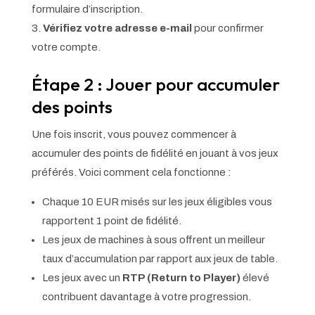
formulaire d’inscription.
Vérifiez votre adresse e-mail
pour confirmer
votre compte.
Étape 2 : Jouer pour accumuler
des points
Une fois inscrit, vous pouvez commencer à
accumuler des points de fidélité en jouant à vos jeux
préférés. Voici comment cela fonctionne :
Chaque 10 EUR misés sur les jeux éligibles vous
rapportent 1 point de fidélité.
Les jeux de machines à sous offrent un meilleur
taux d’accumulation par rapport aux jeux de table.
Les jeux avec un
RTP (Return to Player)
élevé
contribuent davantage à votre progression.