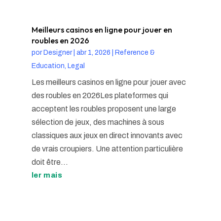
Meilleurs casinos en ligne pour jouer en
roubles en 2026
por
Designer
|
abr 1, 2026
|
Reference &
Education, Legal
Les meilleurs casinos en ligne pour jouer avec
des roubles en 2026Les plateformes qui
acceptent les roubles proposent une large
sélection de jeux, des machines à sous
classiques aux jeux en direct innovants avec
de vrais croupiers. Une attention particulière
doit être...
ler mais