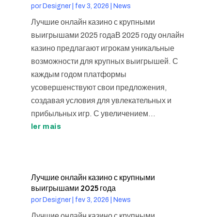
por
Designer
|
fev 3, 2026
|
News
Лучшие онлайн казино с крупными
выигрышами 2025 годаВ 2025 году онлайн
казино предлагают игрокам уникальные
возможности для крупных выигрышей. С
каждым годом платформы
усовершенствуют свои предложения,
создавая условия для увлекательных и
прибыльных игр. С увеличением...
ler mais
Лучшие онлайн казино с крупными
выигрышами 2025 года
por
Designer
|
fev 3, 2026
|
News
Лучшие онлайн казино с крупными