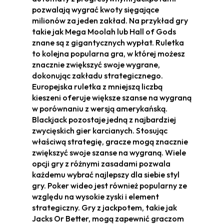
pozwalają wygrać kwoty sięgające
milionów za jeden zakład. Na przykład gry
takie jak Mega Moolah lub Hall of Gods
znane są z gigantycznych wypłat. Ruletka
to kolejna popularna gra, w której możesz
znacznie zwiększyć swoje wygrane,
dokonując zakładu strategicznego.
Europejska ruletka z mniejszą liczbą
kieszeni oferuje większe szanse na wygraną
w porównaniu z wersją amerykańską.
Blackjack pozostaje jedną z najbardziej
zwycięskich gier karcianych. Stosując
właściwą strategię, gracze mogą znacznie
zwiększyć swoje szanse na wygraną. Wiele
opcji gry z różnymi zasadami pozwala
każdemu wybrać najlepszy dla siebie styl
gry. Poker wideo jest również popularny ze
względu na wysokie zyski i element
strategiczny. Gry z jackpotem, takie jak
Jacks Or Better, mogą zapewnić graczom