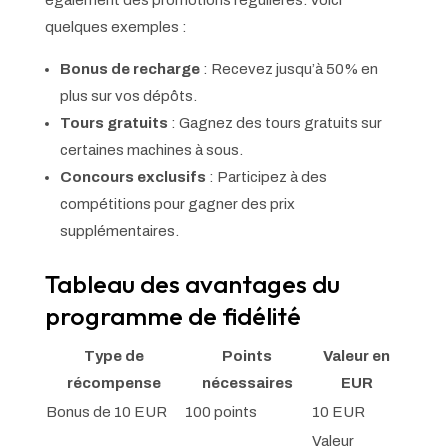
quelques exemples :
Bonus de recharge
: Recevez jusqu’à 50% en
plus sur vos dépôts.
Tours gratuits
: Gagnez des tours gratuits sur
certaines machines à sous.
Concours exclusifs
: Participez à des
compétitions pour gagner des prix
supplémentaires.
Tableau des avantages du
programme de fidélité
Type de
Points
Valeur en
récompense
nécessaires
EUR
Bonus de 10 EUR
100 points
10 EUR
Valeur