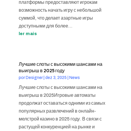
платформы предоставляют игрокам
возможность начать игру с небольшой
суммой, что делает азартные игры
доступными для более...
ler mais
Лучшие слоты с высокими шансами на
выигрыш в 2025 году
por
Designer
|
dez 3, 2025
|
News
Лучшие слоты с высокими шансами на
выигрыш в 2025Игровые автоматы
продолжат оставаться одними из самых
популярных развлечений в онлайн-
мелстрой казино в 2025 году. В связи с
растущей конкуренцией на рынке и