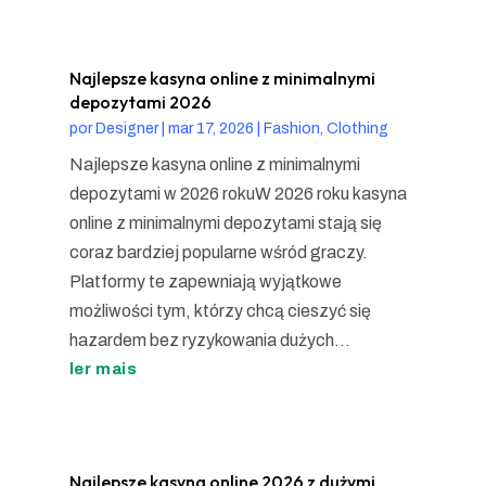
Najlepsze kasyna online z minimalnymi
depozytami 2026
por
Designer
|
mar 17, 2026
|
Fashion, Clothing
Najlepsze kasyna online z minimalnymi
depozytami w 2026 rokuW 2026 roku kasyna
online z minimalnymi depozytami stają się
coraz bardziej popularne wśród graczy.
Platformy te zapewniają wyjątkowe
możliwości tym, którzy chcą cieszyć się
hazardem bez ryzykowania dużych...
ler mais
Najlepsze kasyna online 2026 z dużymi