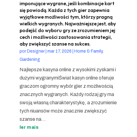
imponujące wygrane, jeśli kombinacje kart
się powiodą. Każda z tych gier zapewnia
wyjątkowe możliwości tym, którzy pragną
wielkich wygranych. Najważniejsze jest, aby
podejść do wyboru gry ze zrozumieniem jej
cech i możliwości zastosowania strategii,
aby zwiększyć szanse na sukces.
por
Designer
|
mar 17, 2026
|
Home & Family,
Gardening
Najlepsze kasyna online z wysokimi zyskami i
dużymi wygranymiŚwiat kasyn online oferuje
graczom ogromny wybór gier z możliwością
znacznych wygranych. Każdy rodzaj gry ma
swoją własną charakterystykę, a zrozumienie
tych niuansów może znacznie zwiększyć
szanse na...
ler mais