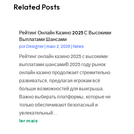
Related Posts
Рейтинг Онлайн Казино 2025 С Высокими
Выплатами Шансами
por
Designer
|
maio 2, 2026
|
News
Рейтинг онлайн казино 2025 с высокими
выплатами шансамиВ 2025 году рынок
онлайн казино продолжает стремительно
развиваться, предлагая игрокам всё
больше возможностей для выигрыша.
Важно выбирать платформы, которые не
только обеспечивают безопасный и
увлекательный...
ler mais