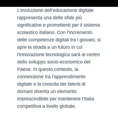
L’evoluzione dell’educazione digitale
rappresenta una delle sfide più
significative e promettenti per il sistema
scolastico italiano. Con l’incremento
delle competenze digitali tra i giovani, si
apre la strada a un futuro in cui
l’innovazione tecnologica sarà al centro
dello sviluppo socio-economico del
Paese. In questo contesto, la
connessione tra l’apprendimento
digitale e la crescita dei talenti di
domani diventa un elemento
imprescindibile per mantenere l’Italia
competitiva a livello globale.