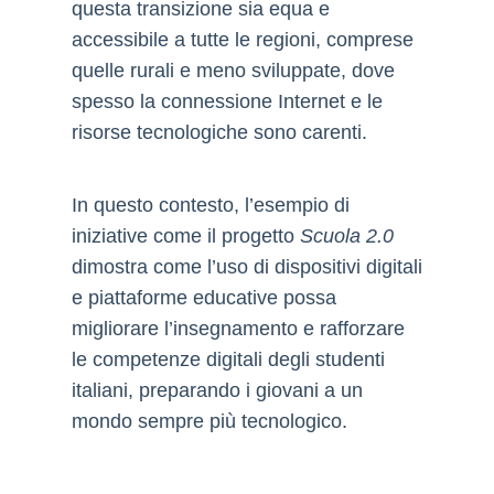
questa transizione sia equa e
accessibile a tutte le regioni, comprese
quelle rurali e meno sviluppate, dove
spesso la connessione Internet e le
risorse tecnologiche sono carenti.
In questo contesto, l’esempio di
iniziative come il progetto
Scuola 2.0
dimostra come l’uso di dispositivi digitali
e piattaforme educative possa
migliorare l’insegnamento e rafforzare
le competenze digitali degli studenti
italiani, preparando i giovani a un
mondo sempre più tecnologico.