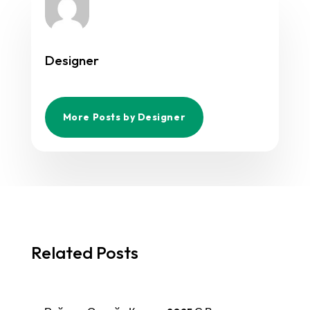
Designer
More Posts by Designer
Related Posts