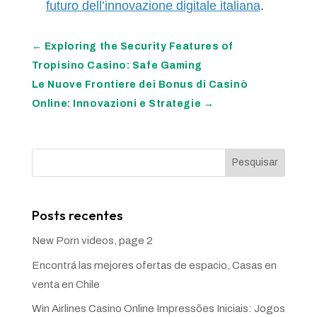
futuro dell’innovazione digitale italiana
.
←
Exploring the Security Features of
Tropisino Casino: Safe Gaming
Le Nuove Frontiere dei Bonus di Casinò
Online: Innovazioni e Strategie
→
Pesquisar
Posts recentes
New Porn videos, page 2
Encontrá las mejores ofertas de espacio, Casas en
venta en Chile
Win Airlines Casino Online Impressões Iniciais: Jogos