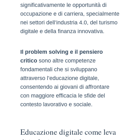
significativamente le opportunità di
occupazione e di carriera, specialmente
nei settori dell’industria 4.0, del turismo
digitale e della finanza innovativa.
Il problem solving e il pensiero
critico
sono altre competenze
fondamentali che si sviluppano
attraverso l’educazione digitale,
consentendo ai giovani di affrontare
con maggiore efficacia le sfide del
contesto lavorativo e sociale.
Educazione digitale come leva