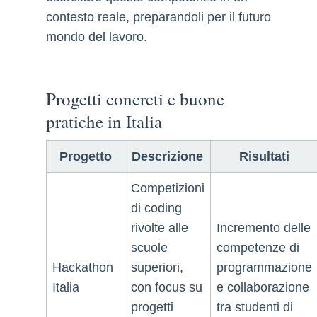
contesto reale, preparandoli per il futuro
mondo del lavoro.
Progetti concreti e buone
pratiche in Italia
Progetto
Descrizione
Risultati
Competizioni
di coding
rivolte alle
Incremento delle
scuole
competenze di
Hackathon
superiori,
programmazione
Italia
con focus su
e collaborazione
progetti
tra studenti di