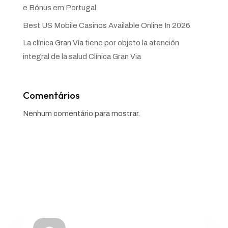
e Bónus em Portugal
Best US Mobile Casinos Available Online In 2026
La clínica Gran Vía tiene por objeto la atención
integral de la salud Clínica Gran Via
Comentários
Nenhum comentário para mostrar.