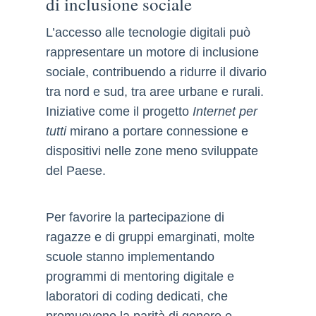
di inclusione sociale
L’accesso alle tecnologie digitali può
rappresentare un motore di inclusione
sociale, contribuendo a ridurre il divario
tra nord e sud, tra aree urbane e rurali.
Iniziative come il progetto
Internet per
tutti
mirano a portare connessione e
dispositivi nelle zone meno sviluppate
del Paese.
Per favorire la partecipazione di
ragazze e di gruppi emarginati, molte
scuole stanno implementando
programmi di mentoring digitale e
laboratori di coding dedicati, che
promuovono la parità di genere e