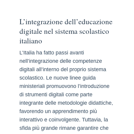
L’integrazione dell’educazione
digitale nel sistema scolastico
italiano
L’Italia ha fatto passi avanti
nell’integrazione delle competenze
digitali all’interno del proprio sistema
scolastico. Le nuove linee guida
ministeriali promuovono l’introduzione
di strumenti digitali come parte
integrante delle metodologie didattiche,
favorendo un apprendimento più
interattivo e coinvolgente. Tuttavia, la
sfida più grande rimane garantire che