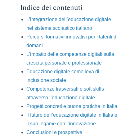
Indice dei contenuti
L’integrazione dell’educazione digitale
nel sistema scolastico italiano
Percorsi formativi innovativi per i talenti di
domani
L’impatto delle competenze digitali sulla
crescita personale e professionale
Educazione digitale come leva di
inclusione sociale
Competenze trasversali e soft skills
attraverso l’educazione digitale
Progetti concreti e buone pratiche in Italia
Il futuro dell’educazione digitale in Italia e
il suo legame con l’innovazione
Conclusioni e prospettive