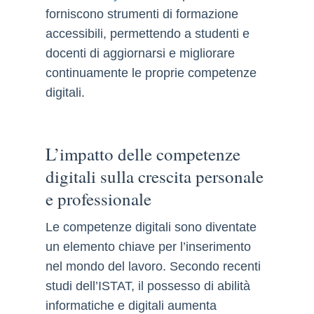
forniscono strumenti di formazione
accessibili, permettendo a studenti e
docenti di aggiornarsi e migliorare
continuamente le proprie competenze
digitali.
L’impatto delle competenze
digitali sulla crescita personale
e professionale
Le competenze digitali sono diventate
un elemento chiave per l’inserimento
nel mondo del lavoro. Secondo recenti
studi dell’ISTAT, il possesso di abilità
informatiche e digitali aumenta