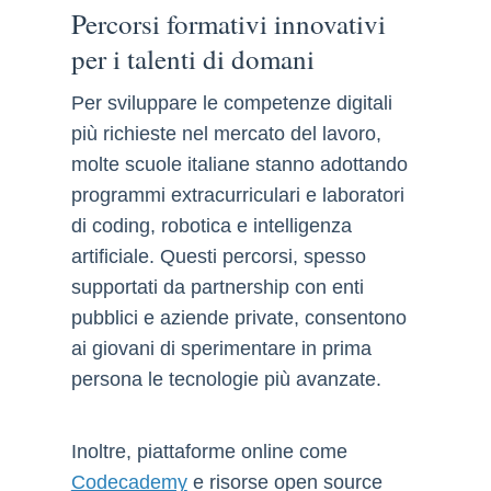
Percorsi formativi innovativi
per i talenti di domani
Per sviluppare le competenze digitali
più richieste nel mercato del lavoro,
molte scuole italiane stanno adottando
programmi extracurriculari e laboratori
di coding, robotica e intelligenza
artificiale. Questi percorsi, spesso
supportati da partnership con enti
pubblici e aziende private, consentono
ai giovani di sperimentare in prima
persona le tecnologie più avanzate.
Inoltre, piattaforme online come
Codecademy
e risorse open source