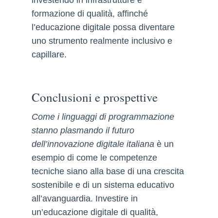
formazione di qualità, affinché
l’educazione digitale possa diventare
uno strumento realmente inclusivo e
capillare.
Conclusioni e prospettive
Come i linguaggi di programmazione
stanno plasmando il futuro
dell’innovazione digitale italiana
è un
esempio di come le competenze
tecniche siano alla base di una crescita
sostenibile e di un sistema educativo
all’avanguardia. Investire in
un’educazione digitale di qualità,