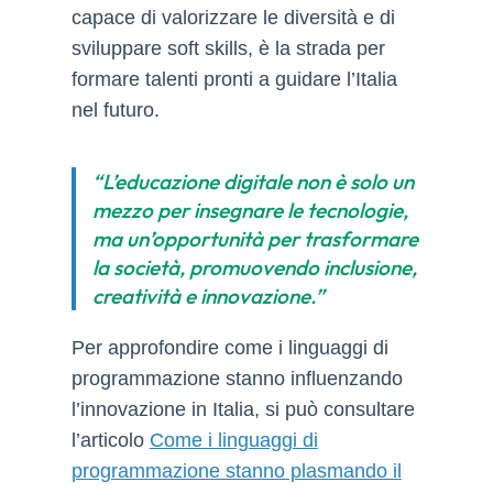
capace di valorizzare le diversità e di
sviluppare soft skills, è la strada per
formare talenti pronti a guidare l’Italia
nel futuro.
“L’educazione digitale non è solo un
mezzo per insegnare le tecnologie,
ma un’opportunità per trasformare
la società, promuovendo inclusione,
creatività e innovazione.”
Per approfondire come i linguaggi di
programmazione stanno influenzando
l’innovazione in Italia, si può consultare
l’articolo
Come i linguaggi di
programmazione stanno plasmando il