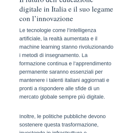
digitale in Italia e il suo legame
con l’innovazione
Le tecnologie come l’intelligenza
artificiale, la realtà aumentata e il
machine learning stanno rivoluzionando
i metodi di insegnamento. La
formazione continua e l’apprendimento
permanente saranno essenziali per
mantenere i talenti italiani aggiornati e
pronti a rispondere alle sfide di un
mercato globale sempre più digitale.
Inoltre, le politiche pubbliche devono
sostenere questa trasformazione,
investendo in infrastrutture e