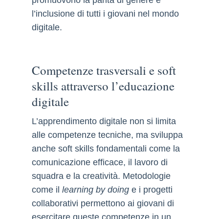
l’inclusione di tutti i giovani nel mondo
digitale.
Competenze trasversali e soft
skills attraverso l’educazione
digitale
L’apprendimento digitale non si limita
alle competenze tecniche, ma sviluppa
anche soft skills fondamentali come la
comunicazione efficace, il lavoro di
squadra e la creatività. Metodologie
come il
learning by doing
e i progetti
collaborativi permettono ai giovani di
esercitare queste competenze in un