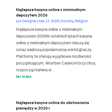
Najlepsze kasyna online z minimalnym
depozytem 2026
por
Designer
|
mar 13, 2026
|
Society, Religion
Najlepsze kasyna online z minimalnym
depozytem 2026W ostatnich latach kasyna
online z minimalnym depozytem cieszą się
coraz większą popularnością wśród graczy.
Platformy te oferują wyjątkowe możliwości
początkującym, Mostbet Casino którzy chcą
rozpocząć karierę w...
ler mais
Najlepsze kasyna online do obstawiania
pieniędzy w 2026 r