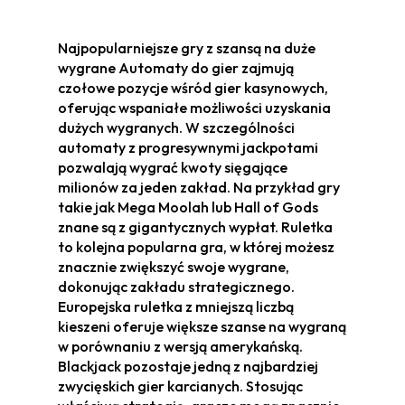
Najpopularniejsze gry z szansą na duże
wygrane Automaty do gier zajmują
czołowe pozycje wśród gier kasynowych,
oferując wspaniałe możliwości uzyskania
dużych wygranych. W szczególności
automaty z progresywnymi jackpotami
pozwalają wygrać kwoty sięgające
milionów za jeden zakład. Na przykład gry
takie jak Mega Moolah lub Hall of Gods
znane są z gigantycznych wypłat. Ruletka
to kolejna popularna gra, w której możesz
znacznie zwiększyć swoje wygrane,
dokonując zakładu strategicznego.
Europejska ruletka z mniejszą liczbą
kieszeni oferuje większe szanse na wygraną
w porównaniu z wersją amerykańską.
Blackjack pozostaje jedną z najbardziej
zwycięskich gier karcianych. Stosując