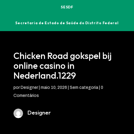
SESDF
Secretaria de Estado de Saúde do Distrito Federal
Chicken Road gokspel bij
online casino in
Nederland.1229
por
Designer
|
maio 10, 2026
| Sem categoria |
0
Comentários
Designer