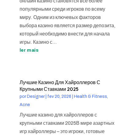
онлайн казино становятся все более
популярными среди игроков по всему
миру. Одним из ключевых факторов
выбора казино является размер депозита,
который необходимо внести для начала
игры. Казино с...
ler mais
Лучшие Казино Для Хайроллеров С
Крупными Ставками 2025
por
Designer
|
fev 20, 2026
|
Health & Fitness,
Acne
Лучшие казино для хайроллеров с
крупными ставками 2025В мире азартных
игр хайроллеры – это игроки, готовые