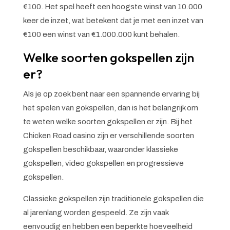
€100. Het spel heeft een hoogste winst van 10.000
keer de inzet, wat betekent dat je met een inzet van
€100 een winst van €1.000.000 kunt behalen.
Welke soorten gokspellen zijn
er?
Als je op zoek bent naar een spannende ervaring bij
het spelen van gokspellen, dan is het belangrijk om
te weten welke soorten gokspellen er zijn. Bij het
Chicken Road casino zijn er verschillende soorten
gokspellen beschikbaar, waaronder klassieke
gokspellen, video gokspellen en progressieve
gokspellen.
Classieke gokspellen zijn traditionele gokspellen die
al jarenlang worden gespeeld. Ze zijn vaak
eenvoudig en hebben een beperkte hoeveelheid