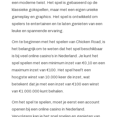
een moderne twist. Het spel is gebaseerd op de
klassieke gokspellen, maar met een eigen unieke
gameplay en graphics. Het spel is ontwikkeld om
spelers te entertainen en te laten genieten van een
leuke en spannende ervaring.
Om te beginnen met het spelen van Chicken Road, is
het belangrijk om te weten dat het spel beschikbaar
is bij veel online casino’s in Nederland. Je kunt het
spel spelen met een minimum inzet van €0,10 en een
maximum inzet van €100. Het spel heeft een
hoogste winst van 10.000 keer de inzet, wat
betekent dat je met een inzet van €100 een winst
van €1.000.000 kunt behalen.
Om het spel te spelen, moet je eerst een account
openen bij een online casino in Nederland.
Vervolgens kan je het spel spelen en genieten van