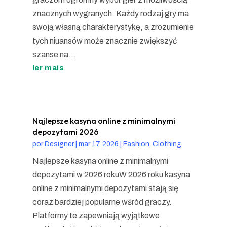
znacznych wygranych. Każdy rodzaj gry ma
swoją własną charakterystykę, a zrozumienie
tych niuansów może znacznie zwiększyć
szanse na...
ler mais
Najlepsze kasyna online z minimalnymi
depozytami 2026
por
Designer
|
mar 17, 2026
|
Fashion, Clothing
Najlepsze kasyna online z minimalnymi
depozytami w 2026 rokuW 2026 roku kasyna
online z minimalnymi depozytami stają się
coraz bardziej popularne wśród graczy.
Platformy te zapewniają wyjątkowe