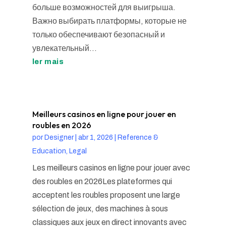
больше возможностей для выигрыша.
Важно выбирать платформы, которые не
только обеспечивают безопасный и
увлекательный...
ler mais
Meilleurs casinos en ligne pour jouer en
roubles en 2026
por
Designer
|
abr 1, 2026
|
Reference &
Education, Legal
Les meilleurs casinos en ligne pour jouer avec
des roubles en 2026Les plateformes qui
acceptent les roubles proposent une large
sélection de jeux, des machines à sous
classiques aux jeux en direct innovants avec