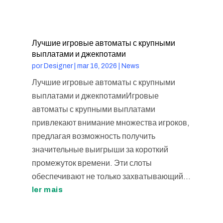
Лучшие игровые автоматы с крупными
выплатами и джекпотами
por
Designer
|
mar 16, 2026
|
News
Лучшие игровые автоматы с крупными
выплатами и джекпотамиИгровые
автоматы с крупными выплатами
привлекают внимание множества игроков,
предлагая возможность получить
значительные выигрыши за короткий
промежуток времени. Эти слоты
обеспечивают не только захватывающий...
ler mais