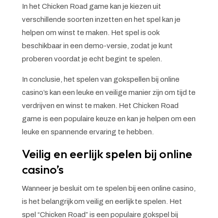
In het Chicken Road game kan je kiezen uit
verschillende soorten inzetten en het spel kan je
helpen om winst te maken. Het spel is ook
beschikbaar in een demo-versie, zodat je kunt
proberen voordat je echt begint te spelen.
In conclusie, het spelen van gokspellen bij online
casino’s kan een leuke en veilige manier zijn om tijd te
verdrijven en winst te maken. Het Chicken Road
game is een populaire keuze en kan je helpen om een
leuke en spannende ervaring te hebben.
Veilig en eerlijk spelen bij online
casino’s
Wanneer je besluit om te spelen bij een online casino,
is het belangrijk om veilig en eerlijk te spelen. Het
spel “Chicken Road” is een populaire gokspel bij