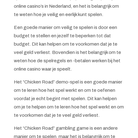
online casino’s in Nederland, en het is belangrijk om
te weten hoe je veilig en eerlijk kunt spelen.
Een goede manier om veilig te spelen is door een
budget te stellen en jezelf te beperken tot dat
budget. Dit kan helpen om te voorkomen dat je te
veel geld verliest. Bovendien is het belangrijk om te
weten hoe de spelregels en -betalen werken bij het
online casino waar je speelt.
Het “Chicken Road” demo-spel is een goede manier
om te leren hoe het spel werkt en om te oefenen
voordat je echt begint met spelen. Dit kan helpen
om je te helpen om te leren hoe het spel werkt en om
te voorkomen dat je te veel geld verliest.
Het “Chicken Road” gambling game is een andere
manier om te spelen, maar het is belangrijk om te