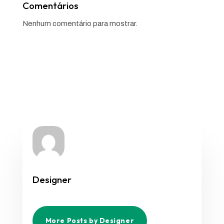
Comentários
Nenhum comentário para mostrar.
Designer
More Posts by Designer