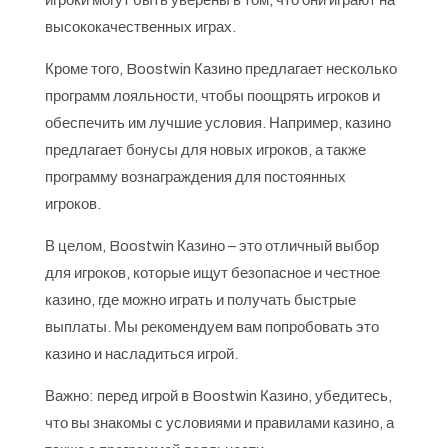
высококачественных играх.
Кроме того, Boostwin Казино предлагает несколько
программ лояльности, чтобы поощрять игроков и
обеспечить им лучшие условия. Например, казино
предлагает бонусы для новых игроков, а также
программу вознаграждения для постоянных
игроков.
В целом, Boostwin Казино – это отличный выбор
для игроков, которые ищут безопасное и честное
казино, где можно играть и получать быстрые
выплаты. Мы рекомендуем вам попробовать это
казино и насладиться игрой.
Важно: перед игрой в Boostwin Казино, убедитесь,
что вы знакомы с условиями и правилами казино, а