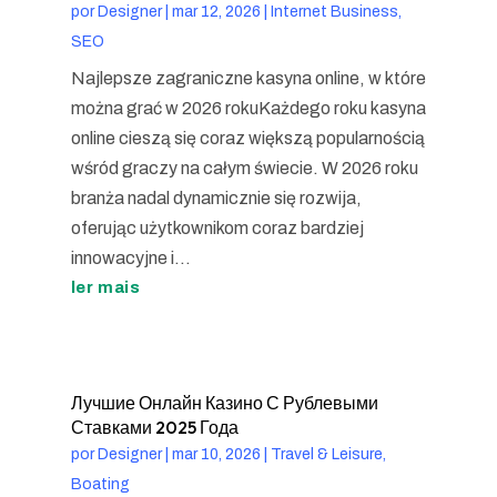
por
Designer
|
mar 12, 2026
|
Internet Business,
SEO
Najlepsze zagraniczne kasyna online, w które
można grać w 2026 rokuKażdego roku kasyna
online cieszą się coraz większą popularnością
wśród graczy na całym świecie. W 2026 roku
branża nadal dynamicznie się rozwija,
oferując użytkownikom coraz bardziej
innowacyjne i...
ler mais
Лучшие Онлайн Казино С Рублевыми
Ставками 2025 Года
por
Designer
|
mar 10, 2026
|
Travel & Leisure,
Boating