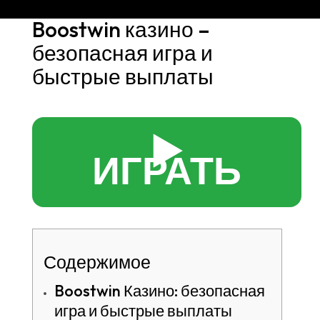
Boostwin казино –
безопасная игра и
быстрые выплаты
▶️
ИГРАТЬ
Содержимое
Boostwin Казино: безопасная
игра и быстрые выплаты