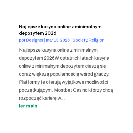
Najlepsze kasyna online z minimalnym
depozytem 2026
por
Designer
|
mar 13, 2026
|
Society, Religion
Najlepsze kasyna online z minimalnym
depozytem 2026W ostatnich latach kasyna
online z minimalnym depozytem cieszą się
coraz większą popularnością wśród graczy.
Platformy te oferują wyjątkowe możliwości
początkującym, Mostbet Casino którzy chcą
rozpocząć karierę w...
ler mais