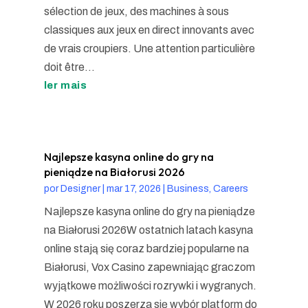
sélection de jeux, des machines à sous
classiques aux jeux en direct innovants avec
de vrais croupiers. Une attention particulière
doit être...
ler mais
Najlepsze kasyna online do gry na
pieniądze na Białorusi 2026
por
Designer
|
mar 17, 2026
|
Business, Careers
Najlepsze kasyna online do gry na pieniądze
na Białorusi 2026W ostatnich latach kasyna
online stają się coraz bardziej popularne na
Białorusi, Vox Casino zapewniając graczom
wyjątkowe możliwości rozrywki i wygranych.
W 2026 roku poszerza się wybór platform do