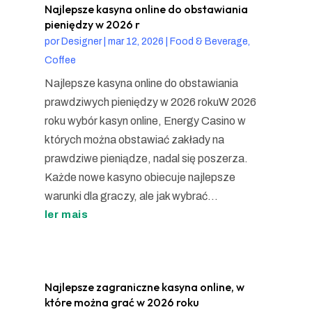
Najlepsze kasyna online do obstawiania
pieniędzy w 2026 r
por
Designer
|
mar 12, 2026
|
Food & Beverage,
Coffee
Najlepsze kasyna online do obstawiania
prawdziwych pieniędzy w 2026 rokuW 2026
roku wybór kasyn online, Energy Casino w
których można obstawiać zakłady na
prawdziwe pieniądze, nadal się poszerza.
Każde nowe kasyno obiecuje najlepsze
warunki dla graczy, ale jak wybrać...
ler mais
Najlepsze zagraniczne kasyna online, w
które można grać w 2026 roku