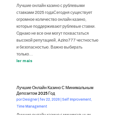
Лучшие онлайн казино с рублевыми
ставками 2025 годаСегодня существует
огромное количество онлайн казино,
которые поддерживают рублевые ставки.
Однако не все они могут похвастаться
высокой репутацией, Azino777 честностью
и безопасностью. Важно выбирать
только...
ler mais
Лучшие Онлайн Казино С Минимальным
Депозитом 2025 Год
por
Designer
|
fev 22, 2026
|
Self Improvement,
Time Management
Лучшие онлайн казино с минимальным