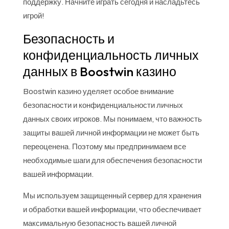
поддержку. Начните играть сегодня и насладьтесь
игрой!
Безопасность и
конфиденциальность личных
данных в Boostwin казино
Boostwin казино уделяет особое внимание
безопасности и конфиденциальности личных
данных своих игроков. Мы понимаем, что важность
защиты вашей личной информации не может быть
переоценена. Поэтому мы предпринимаем все
необходимые шаги для обеспечения безопасности
вашей информации.
Мы используем защищенный сервер для хранения
и обработки вашей информации, что обеспечивает
максимальную безопасность вашей личной