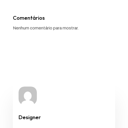
Comentários
Nenhum comentário para mostrar.
Designer