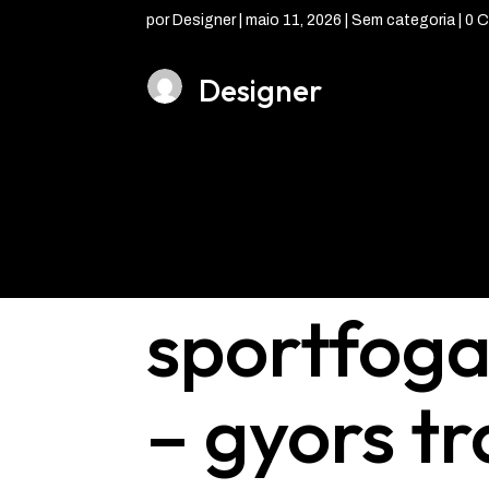
por
Designer
|
maio 11, 2026
| Sem categoria |
0 
Designer
Boabet ka
sportfoga
– gyors t