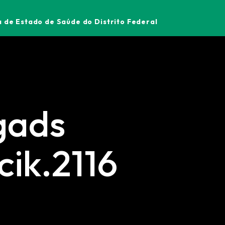
 de Estado de Saúde do Distrito Federal
gads
cik.2116