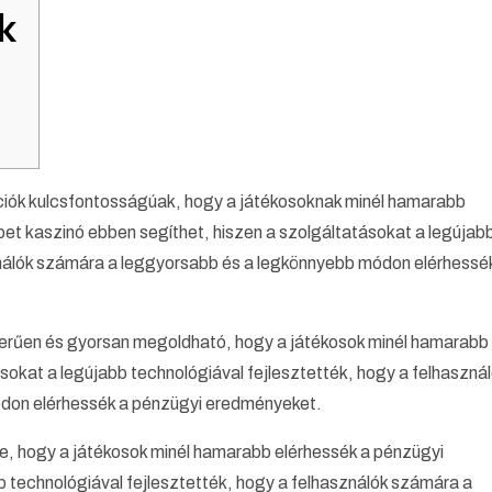
k
ciók kulcsfontosságúak, hogy a játékosoknak minél hamarabb
t kaszinó ebben segíthet, hiszen a szolgáltatásokat a legújab
ználók számára a leggyorsabb és a legkönnyebb módon elérhessé
erűen és gyorsan megoldható, hogy a játékosok minél hamarabb
sokat a legújabb technológiával fejlesztették, hogy a felhaszná
don elérhessék a pénzügyi eredményeket.
e, hogy a játékosok minél hamarabb elérhessék a pénzügyi
 technológiával fejlesztették, hogy a felhasználók számára a