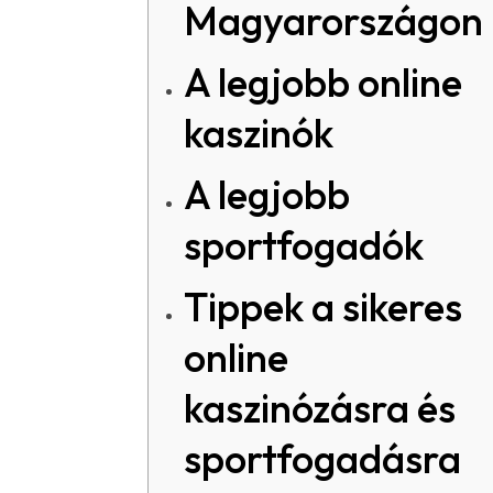
Magyarországon
A legjobb online
kaszinók
A legjobb
sportfogadók
Tippek a sikeres
online
kaszinózásra és
sportfogadásra