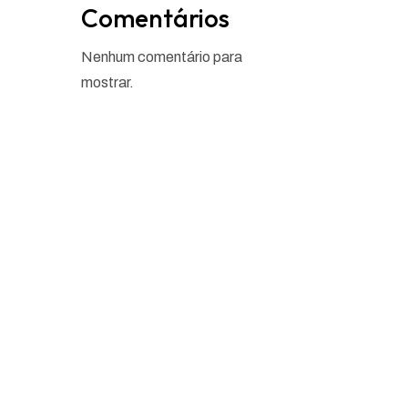
Comentários
Nenhum comentário para
mostrar.