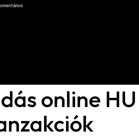
Comentários
szinó és
dás online HU
ranzakciók