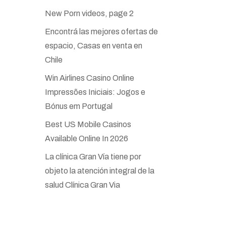
New Porn videos, page 2
Encontrá las mejores ofertas de
espacio, Casas en venta en
Chile
Win Airlines Casino Online
Impressões Iniciais: Jogos e
Bónus em Portugal
Best US Mobile Casinos
Available Online In 2026
La clínica Gran Vía tiene por
objeto la atención integral de la
salud Clínica Gran Via