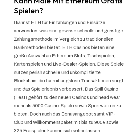
Kann Male Mit Ethereum Gratis
Spielen?
I kannst ETH für Einzahlungen und Einsätze
verwenden, was eine gewisse schnelle und günstige
Zahlungsmethode im Vergleich zu traditionellen
Bankmethoden bietet. ETH Casinos bieten eine
große Auswahl an Ethereum Slots, Tischspielen,
Kartenspielen und Live-Dealer-Spielen. Diese Spiele
nutzen perish schnelle und unkomplizierte
Blockchain, die für reibungslose Transaktionen sorgt
und das Spielerlebnis verbessert. Das Spill Casino
(Test) gehört zu den neuen Casinos und head wear
mehr als 5000 Casino-Spiele sowie Sportwetten zu
bieten. Doch auch das Bonusangebot samt VIP-
Club und Willkommenspaket mit bis zu 900€ sowie
325 Freispielen können sich sehen lassen.