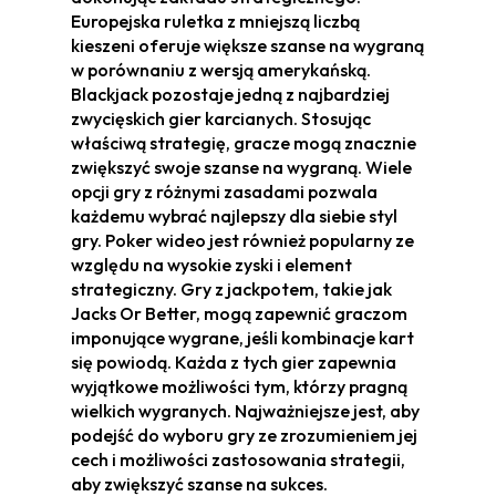
Europejska ruletka z mniejszą liczbą
kieszeni oferuje większe szanse na wygraną
w porównaniu z wersją amerykańską.
Blackjack pozostaje jedną z najbardziej
zwycięskich gier karcianych. Stosując
właściwą strategię, gracze mogą znacznie
zwiększyć swoje szanse na wygraną. Wiele
opcji gry z różnymi zasadami pozwala
każdemu wybrać najlepszy dla siebie styl
gry. Poker wideo jest również popularny ze
względu na wysokie zyski i element
strategiczny. Gry z jackpotem, takie jak
Jacks Or Better, mogą zapewnić graczom
imponujące wygrane, jeśli kombinacje kart
się powiodą. Każda z tych gier zapewnia
wyjątkowe możliwości tym, którzy pragną
wielkich wygranych. Najważniejsze jest, aby
podejść do wyboru gry ze zrozumieniem jej
cech i możliwości zastosowania strategii,
aby zwiększyć szanse na sukces.