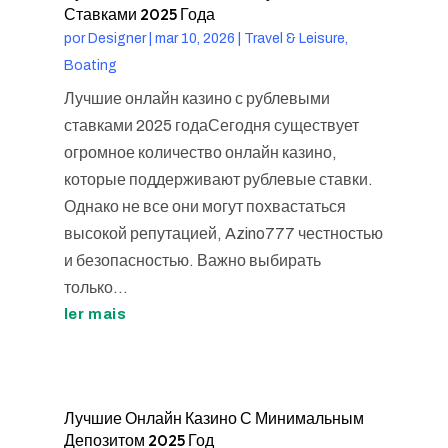
Ставками 2025 Года
por
Designer
|
mar 10, 2026
|
Travel & Leisure,
Boating
Лучшие онлайн казино с рублевыми
ставками 2025 годаСегодня существует
огромное количество онлайн казино,
которые поддерживают рублевые ставки.
Однако не все они могут похвастаться
высокой репутацией, Azino777 честностью
и безопасностью. Важно выбирать
только...
ler mais
Лучшие Онлайн Казино С Минимальным
Депозитом 2025 Год