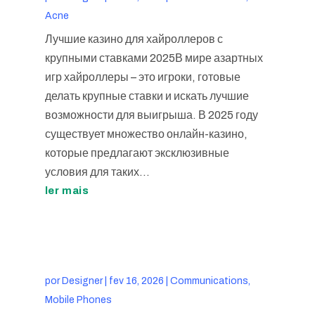
Acne
Лучшие казино для хайроллеров с
крупными ставками 2025В мире азартных
игр хайроллеры – это игроки, готовые
делать крупные ставки и искать лучшие
возможности для выигрыша. В 2025 году
существует множество онлайн-казино,
которые предлагают эксклюзивные
условия для таких...
ler mais
por
Designer
|
fev 16, 2026
|
Communications,
Mobile Phones