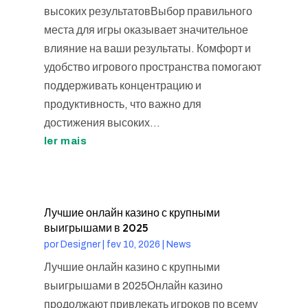
высоких результатовВыбор правильного
места для игры оказывает значительное
влияние на ваши результаты. Комфорт и
удобство игрового пространства помогают
поддерживать концентрацию и
продуктивность, что важно для
достижения высоких...
ler mais
Лучшие онлайн казино с крупными
выигрышами в 2025
por
Designer
|
fev 10, 2026
|
News
Лучшие онлайн казино с крупными
выигрышами в 2025Онлайн казино
продолжают привлекать игроков по всему