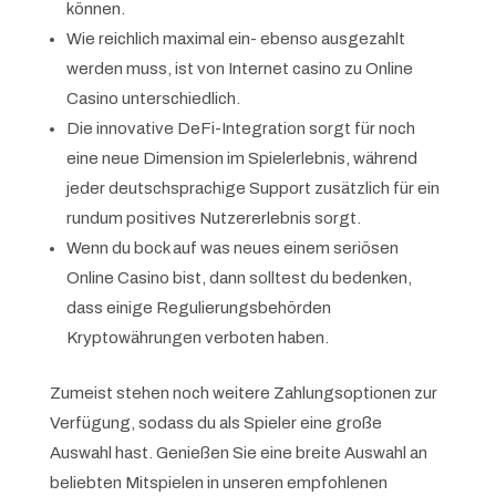
können.
Wie reichlich maximal ein- ebenso ausgezahlt
werden muss, ist von Internet casino zu Online
Casino unterschiedlich.
Die innovative DeFi-Integration sorgt für noch
eine neue Dimension im Spielerlebnis, während
jeder deutschsprachige Support zusätzlich für ein
rundum positives Nutzererlebnis sorgt.
Wenn du bock auf was neues einem seriösen
Online Casino bist, dann solltest du bedenken,
dass einige Regulierungsbehörden
Kryptowährungen verboten haben.
Zumeist stehen noch weitere Zahlungsoptionen zur
Verfügung, sodass du als Spieler eine große
Auswahl hast. Genießen Sie eine breite Auswahl an
beliebten Mitspielen in unseren empfohlenen