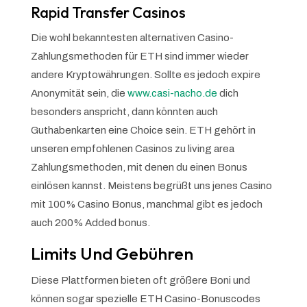
Rapid Transfer Casinos
Die wohl bekanntesten alternativen Casino-
Zahlungsmethoden für ETH sind immer wieder
andere Kryptowährungen. Sollte es jedoch expire
Anonymität sein, die
www.casi-nacho.de
dich
besonders anspricht, dann könnten auch
Guthabenkarten eine Choice sein. ETH gehört in
unseren empfohlenen Casinos zu living area
Zahlungsmethoden, mit denen du einen Bonus
einlösen kannst. Meistens begrüßt uns jenes Casino
mit 100% Casino Bonus, manchmal gibt es jedoch
auch 200% Added bonus.
Limits Und Gebühren
Diese Plattformen bieten oft größere Boni und
können sogar spezielle ETH Casino-Bonuscodes