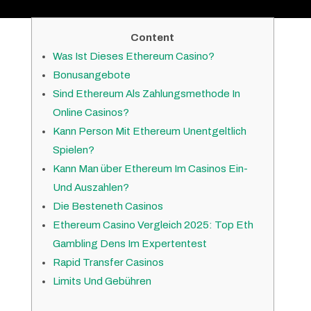
Content
Was Ist Dieses Ethereum Casino?
Bonusangebote
Sind Ethereum Als Zahlungsmethode In
Online Casinos?
Kann Person Mit Ethereum Unentgeltlich
Spielen?
Kann Man über Ethereum Im Casinos Ein-
Und Auszahlen?
Die Besteneth Casinos
Ethereum Casino Vergleich 2025: Top Eth
Gambling Dens Im Expertentest
Rapid Transfer Casinos
Limits Und Gebühren