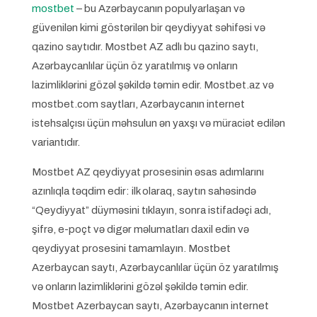
mostbet
– bu Azərbaycanın populyarlaşan və
güvenilən kimi göstərilən bir qeydiyyat səhifəsi və
qazino saytıdır. Mostbet AZ adlı bu qazino saytı,
Azərbaycanlılar üçün öz yaratılmış və onların
lazimliklərini gözəl şəkildə təmin edir. Mostbet.az və
mostbet.com saytları, Azərbaycanın internet
istehsalçısı üçün məhsulun ən yaxşı və müraciət edilən
variantıdır.
Mostbet AZ qeydiyyat prosesinin əsas adımlarını
azınlıqla təqdim edir: ilk olaraq, saytın sahəsində
“Qeydiyyat” düyməsini tıklayın, sonra istifadəçi adı,
şifrə, e-poçt və digər məlumatları daxil edin və
qeydiyyat prosesini tamamlayın. Mostbet
Azerbaycan saytı, Azərbaycanlılar üçün öz yaratılmış
və onların lazimliklərini gözəl şəkildə təmin edir.
Mostbet Azerbaycan saytı, Azərbaycanın internet