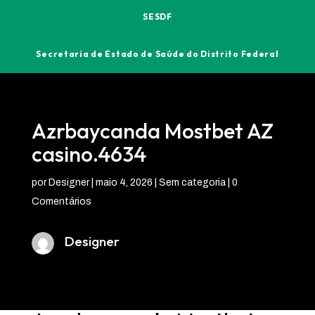
SESDF
Secretaria de Estado de Saúde do Distrito Federal
Azrbaycanda Mostbet AZ
casino.4634
por
Designer
|
maio 4, 2026
| Sem categoria |
0
Comentários
Designer