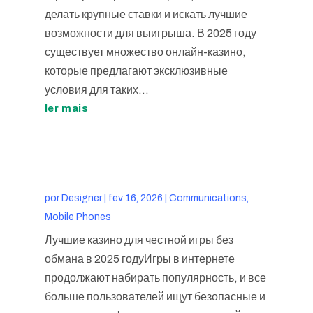
делать крупные ставки и искать лучшие
возможности для выигрыша. В 2025 году
существует множество онлайн-казино,
которые предлагают эксклюзивные
условия для таких...
ler mais
por
Designer
|
fev 16, 2026
|
Communications,
Mobile Phones
Лучшие казино для честной игры без
обмана в 2025 годуИгры в интернете
продолжают набирать популярность, и все
больше пользователей ищут безопасные и