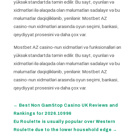
yüksək standartda təmin edilir. Bu sayt, oyunları və
xidmətləri ilə əlaqəda olan məlumatları sadalayır və bu
məlumatlar dəqiqliklənib, yenilənir. Mostbet AZ
casino-nun xidmətləri arasında oyun seçimi, bankasi,
qeydiyyat prosesini və daha çox var.
Mostbet AZ casino-nun xidmətləri və funksionalləri ən
yüksək standartda təmin edilir. Bu sayt, oyunları və
xidmətləri ilə əlaqəda olan məlumatları sadalayır və bu
məlumatlar dəqiqliklənib, yenilənir. Mostbet AZ
casino-nun xidmətləri arasında oyun seçimi, bankasi,
qeydiyyat prosesini və daha çox var.
←
Best Non GamStop Casino UK Reviews and
Rankings for 2026.10996
Eu Roulette is usually popular over Western
Roulette due to the lower household edge
→