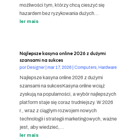
możliwości tym, którzy chcą cieszyć się
hazardem bez ryzykowania dużych...
ler mais
Najlepsze kasyna online 2026 z dużymi
szansami na sukces
por
Designer
|
mar 17, 2026
|
Computers, Hardware
Najlepsze kasyna online 2026 z dużymi
szansami na sukcesKasyna online wciąż
zyskują na popularności, a wybór najlepszych
platform staje się coraz trudniejszy. W 2026
r., wraz z ciągłym rozwojem nowych
technologii i strategii marketingowych, ważne
jest, aby wiedzieć,...
ler mais