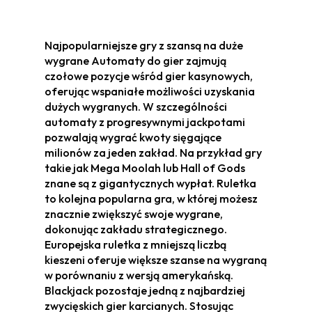
Najpopularniejsze gry z szansą na duże
wygrane Automaty do gier zajmują
czołowe pozycje wśród gier kasynowych,
oferując wspaniałe możliwości uzyskania
dużych wygranych. W szczególności
automaty z progresywnymi jackpotami
pozwalają wygrać kwoty sięgające
milionów za jeden zakład. Na przykład gry
takie jak Mega Moolah lub Hall of Gods
znane są z gigantycznych wypłat. Ruletka
to kolejna popularna gra, w której możesz
znacznie zwiększyć swoje wygrane,
dokonując zakładu strategicznego.
Europejska ruletka z mniejszą liczbą
kieszeni oferuje większe szanse na wygraną
w porównaniu z wersją amerykańską.
Blackjack pozostaje jedną z najbardziej
zwycięskich gier karcianych. Stosując