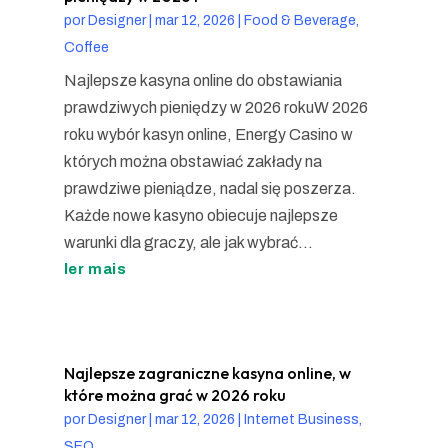
por
Designer
|
mar 12, 2026
|
Food & Beverage,
Coffee
Najlepsze kasyna online do obstawiania
prawdziwych pieniędzy w 2026 rokuW 2026
roku wybór kasyn online, Energy Casino w
których można obstawiać zakłady na
prawdziwe pieniądze, nadal się poszerza.
Każde nowe kasyno obiecuje najlepsze
warunki dla graczy, ale jak wybrać...
ler mais
Najlepsze zagraniczne kasyna online, w
które można grać w 2026 roku
por
Designer
|
mar 12, 2026
|
Internet Business,
SEO