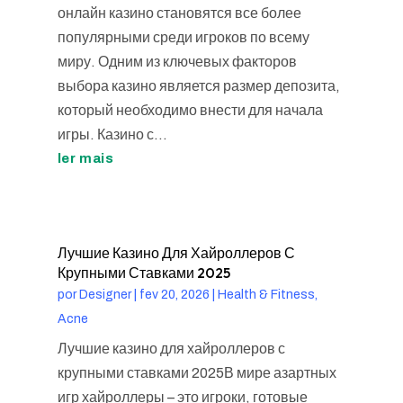
онлайн казино становятся все более
популярными среди игроков по всему
миру. Одним из ключевых факторов
выбора казино является размер депозита,
который необходимо внести для начала
игры. Казино с...
ler mais
Лучшие Казино Для Хайроллеров С
Крупными Ставками 2025
por
Designer
|
fev 20, 2026
|
Health & Fitness,
Acne
Лучшие казино для хайроллеров с
крупными ставками 2025В мире азартных
игр хайроллеры – это игроки, готовые