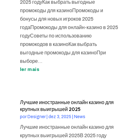
2025 годуКак выбрать выгодные
промокоды для казиноПромокоды и
бонусы для новых игроков 2025
годаПромокоды для онлайн-казино в 2025
годуСоветы по использованию
промокодов в казиноКак выбрать
выгодные промокоды для казиноПри
выборе...
ler mais
Лучшие иностранные онлайн казино для
крупных выигрышей 2025
por
Designer
|
dez 3, 2025
|
News
Лучшие иностранные онлайн казино для
крупных выигрышей 2025В 2025 году