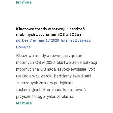
ler mais
Kluczowe trendy w rozwoju urządzeń
mobilnych z systemem iOS w 2026 r
por
Designer
|
mar 17, 2026
|
Internet Business,
Domains
Kluczowe trendy w rozwoju urządzeń
mobilnych iOS w 2026 rokuTworzenie aplikacji
mobilnych na iOS nadal szybko ewoluuje, Vox
Casino a w 2026 roku będziemy świadkami
znaczących zmian w podejściu i
technologiach, które będą kształtować
przyszłość tego rynku. Z roku na...
ler mais