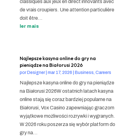
classiques aux jeux en direct innovants avec
de vrais croupiers. Une attention particulière
doit être...
ler mais
Najlepsze kasyna online do gry na
pieniądze na Białorusi 2026
por
Designer
|
mar 17, 2026
|
Business, Careers
Najlepsze kasyna online do gry na pieniądze
na Białorusi 2026W ostatnich latach kasyna
online stają się coraz bardziej popularne na
Białorusi, Vox Casino zapewniając graczom
wyjątkowe możliwości rozrywki i wygranych.
W 2026 roku poszerza się wybór platform do
gry na...