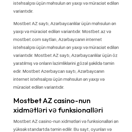
istehsalçısı üçün məhsulun ən yaxşı və müraciət edilən
variantıdır.
Mostbet AZ saytı, Azərbaycanlılar üçün məhsulun ən
yaxşı və müraciət edilən variantıdır. Mostbet.az və
mostbet.com saytları, Azərbaycanın internet
istehsalçısı üçün məhsulun ən yaxşı və müraciət edilən
variantıdır. Mostbet AZ saytı, Azərbaycanlılar üçün öz
yaratılmış və onların lazimliklərini gözəl şəkildə təmin
edir. Mostbet Azerbaycan saytı, Azərbaycanın
internet istehsalçısı üçün məhsulun ən yaxşı və
müraciət edilən variantıdır.
Mostbet AZ casino-nun
xidmətləri və funksionalləri
Mostbet AZ casino-nun xidmətləri və funksionalləri ən
yüksək standartda təmin edilir. Bu sayt, oyunları və