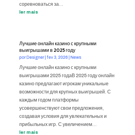
соревноваться за...
ler mais
Лучшие онлайн казино с крупными
выигрышами в 2025 году
por
Designer
|
fev 3, 2026
|
News
Лучшие онлайн казино с крупными
выигрышами 2025 годаВ 2025 году онлайн
казино предлагают игрокам уникальные
возможности для крупных выигрышей. С
каждым годом платформы
усовершенствуют свои предложения,
создавая условия для увлекательных и
прибыльных игр. С увеличением...
ler mais