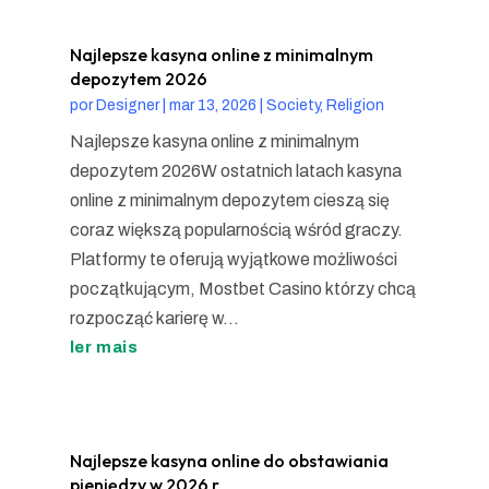
Najlepsze kasyna online z minimalnym
depozytem 2026
por
Designer
|
mar 13, 2026
|
Society, Religion
Najlepsze kasyna online z minimalnym
depozytem 2026W ostatnich latach kasyna
online z minimalnym depozytem cieszą się
coraz większą popularnością wśród graczy.
Platformy te oferują wyjątkowe możliwości
początkującym, Mostbet Casino którzy chcą
rozpocząć karierę w...
ler mais
Najlepsze kasyna online do obstawiania
pieniędzy w 2026 r