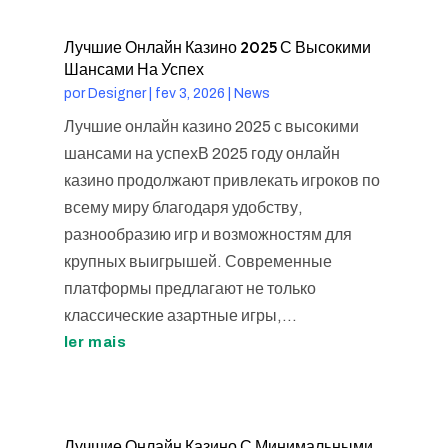
Лучшие Онлайн Казино 2025 С Высокими
Шансами На Успех
por
Designer
|
fev 3, 2026
|
News
Лучшие онлайн казино 2025 с высокими
шансами на успехВ 2025 году онлайн
казино продолжают привлекать игроков по
всему миру благодаря удобству,
разнообразию игр и возможностям для
крупных выигрышей. Современные
платформы предлагают не только
классические азартные игры,...
ler mais
Лучшие Онлайн Казино С Минимальными