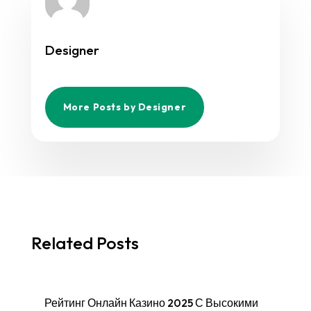
Designer
More Posts by Designer
Related Posts
Рейтинг Онлайн Казино 2025 С Высокими