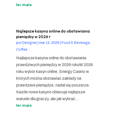
ler mais
Najlepsze kasyna online do obstawiania
pieniędzy w 2026 r
por
Designer
|
mar 12, 2026
|
Food & Beverage,
Coffee
Najlepsze kasyna online do obstawiania
prawdziwych pieniędzy w 2026 rokuW 2026
roku wybór kasyn online, Energy Casino w
których można obstawiać zakłady na
prawdziwe pieniądze, nadal się poszerza.
Każde nowe kasyno obiecuje najlepsze
warunki dla graczy, ale jak wybrać...
ler mais