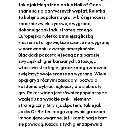
takie jak Mega Moolah lub Hall of Gods
znane są z gigantycznych wypłat. Ruletka
to kolejna popularna gra, w której możesz
znacznie zwiększyć swoje wygrane,
dokonując zakładu strategicznego.
Europejska ruletka z mniejszą liczbą
kieszeni oferuje większe szanse na wygraną
w porównaniu z wersją amerykańską.
Blackjack pozostaje jedną z najbardziej
zwycięskich gier karcianych. Stosując
właściwą strategię, gracze mogą znacznie
zwiększyć swoje szanse na wygraną. Wiele
opcji gry z różnymi zasadami pozwala
każdemu wybrać najlepszy dla siebie styl
gry. Poker wideo jest również popularny ze
względu na wysokie zyski i element
strategiczny. Gry z jackpotem, takie jak
Jacks Or Better, mogą zapewnić graczom
imponujące wygrane, jeśli kombinacje kart
się powiodą. Każda z tych gier zapewnia