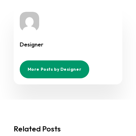
Designer
More Posts by Designer
Related Posts