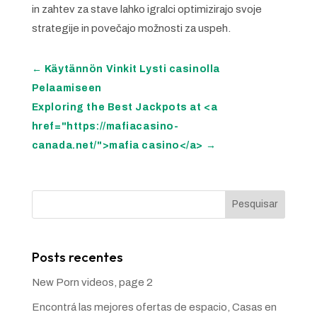
in zahtev za stave lahko igralci optimizirajo svoje
strategije in povečajo možnosti za uspeh.
←
Käytännön Vinkit Lysti casinolla
Pelaamiseen
Exploring the Best Jackpots at <a
href="https://mafiacasino-
canada.net/">mafia casino</a>
→
Pesquisar
Posts recentes
New Porn videos, page 2
Encontrá las mejores ofertas de espacio, Casas en