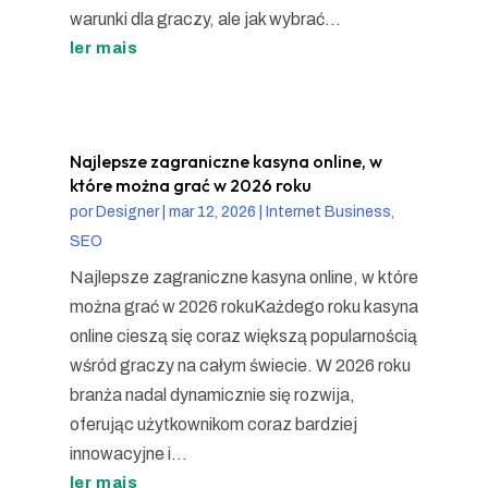
warunki dla graczy, ale jak wybrać...
ler mais
Najlepsze zagraniczne kasyna online, w
które można grać w 2026 roku
por
Designer
|
mar 12, 2026
|
Internet Business,
SEO
Najlepsze zagraniczne kasyna online, w które
można grać w 2026 rokuKażdego roku kasyna
online cieszą się coraz większą popularnością
wśród graczy na całym świecie. W 2026 roku
branża nadal dynamicznie się rozwija,
oferując użytkownikom coraz bardziej
innowacyjne i...
ler mais