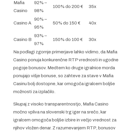
Mafia
92% –
100% do 200 €
35x
Casino
98%
90% –
Casino A
50% do 150 €
40x
95%
93% –
Casino B
150% do 100 €
30x
97%
Na podlagi zgornje primerjave lahko vidimo, da Mafia
Casino ponuja konkurenčne RTP vrednosti in ugodne
pogoje bonusov. Medtem ko druge igralnice morda
ponujajo višje bonuse, so zahteve za stave v Mafia
Casinu bolj dostopne, kar omogoča igralcem boljše
možnosti za izplačilo.
Skupaj z visoko transparentnostjo, Mafia Casino
močno vpliva na slovenski trg iger na srečo, kar
igralcem omogoča boljše izbire in večjo vrednost za
njihov vložen denar. Z razumevanjem RTP, bonusov