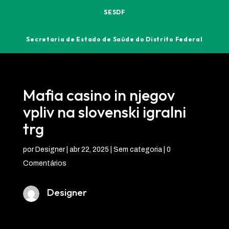
SESDF
Secretaria de Estado de Saúde do Distrito Federal
Mafia casino
in njegov
vpliv na slovenski igralni
trg
por
Designer
|
abr 22, 2025
| Sem categoria |
0
Comentários
Designer