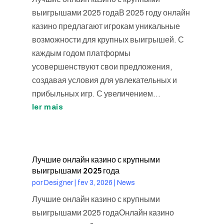
выигрышами 2025 годаВ 2025 году онлайн
казино предлагают игрокам уникальные
возможности для крупных выигрышей. С
каждым годом платформы
усовершенствуют свои предложения,
создавая условия для увлекательных и
прибыльных игр. С увеличением...
ler mais
Лучшие онлайн казино с крупными
выигрышами 2025 года
por
Designer
|
fev 3, 2026
|
News
Лучшие онлайн казино с крупными
выигрышами 2025 годаОнлайн казино