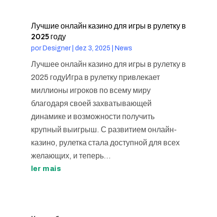
Лучшие онлайн казино для игры в рулетку в
2025 году
por
Designer
|
dez 3, 2025
|
News
Лучшее онлайн казино для игры в рулетку в
2025 годуИгра в рулетку привлекает
миллионы игроков по всему миру
благодаря своей захватывающей
динамике и возможности получить
крупный выигрыш. С развитием онлайн-
казино, рулетка стала доступной для всех
желающих, и теперь...
ler mais