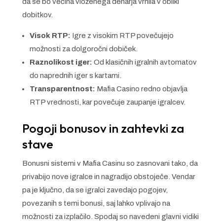
da se bo večina vloženega denarja vrnila v obliki
dobitkov.
Visok RTP:
Igre z visokim RTP povečujejo
možnosti za dolgoročni dobiček.
Raznolikost iger:
Od klasičnih igralnih avtomatov
do naprednih iger s kartami.
Transparentnost:
Mafia Casino redno objavlja
RTP vrednosti, kar povečuje zaupanje igralcev.
Pogoji bonusov in zahtevki za
stave
Bonusni sistemi v Mafia Casinu so zasnovani tako, da
privabijo nove igralce in nagradijo obstoječe. Vendar
pa je ključno, da se igralci zavedajo pogojev,
povezanih s temi bonusi, saj lahko vplivajo na
možnosti za izplačilo. Spodaj so navedeni glavni vidiki