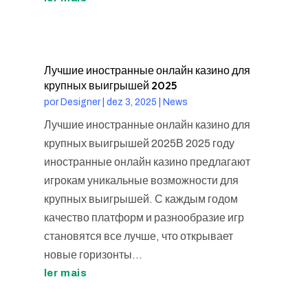
Лучшие иностранные онлайн казино для
крупных выигрышей 2025
por
Designer
|
dez 3, 2025
|
News
Лучшие иностранные онлайн казино для
крупных выигрышей 2025В 2025 году
иностранные онлайн казино предлагают
игрокам уникальные возможности для
крупных выигрышей. С каждым годом
качество платформ и разнообразие игр
становятся все лучше, что открывает
новые горизонты...
ler mais