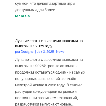
суммой, что делает азартные игры
доступными для более...
ler mais
Лучшие слоты с высокими шансами на
выигрыш в 2025 году
por
Designer
|
dez 3, 2025
|
News
Лучшие слоты с высокими шансами на
выигрыш в 2025Игровые автоматы
продолжат оставаться одними из самых
популярных развлечений в онлайн-
мелстрой казино в 2025 году. В связи с
растущей конкуренцией на рынке и
постоянным развитием технологий,
разработчики выпускают новые...