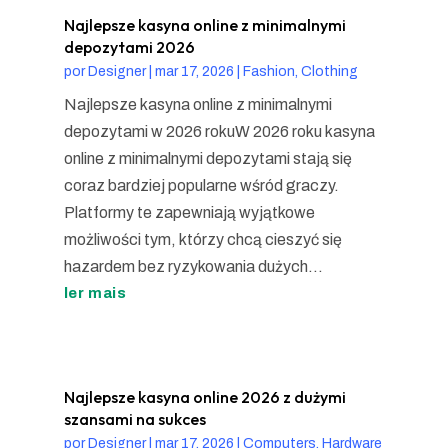
Najlepsze kasyna online z minimalnymi
depozytami 2026
por
Designer
|
mar 17, 2026
|
Fashion, Clothing
Najlepsze kasyna online z minimalnymi
depozytami w 2026 rokuW 2026 roku kasyna
online z minimalnymi depozytami stają się
coraz bardziej popularne wśród graczy.
Platformy te zapewniają wyjątkowe
możliwości tym, którzy chcą cieszyć się
hazardem bez ryzykowania dużych...
ler mais
Najlepsze kasyna online 2026 z dużymi
szansami na sukces
por
Designer
|
mar 17, 2026
|
Computers, Hardware