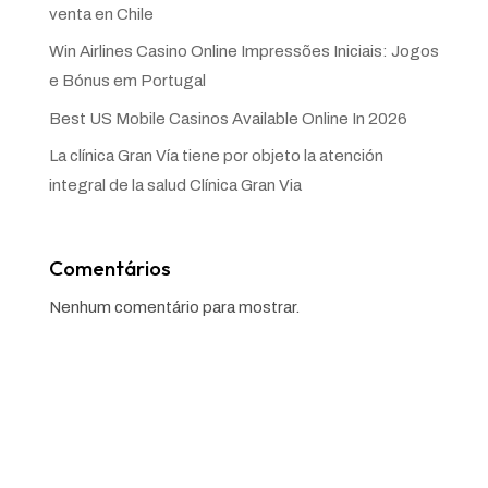
venta en Chile
Win Airlines Casino Online Impressões Iniciais: Jogos
e Bónus em Portugal
Best US Mobile Casinos Available Online In 2026
La clínica Gran Vía tiene por objeto la atención
integral de la salud Clínica Gran Via
Comentários
Nenhum comentário para mostrar.