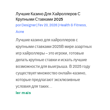
Лучшие Казино Для Хайроллеров С
Крупными Ставками 2025
por
Designer
|
fev 20, 2026
|
Health & Fitness,
Acne
Лучшие казино для хайроллеров с
крупными ставками 2025В мире азартных
игр хайроллеры – это игроки, готовые
делать крупные ставки и искать лучшие
возможности для выигрыша. В 2025 году
существует множество онлайн-казино,
которые предлагают эксклюзивные
условия для таких...
ler mais