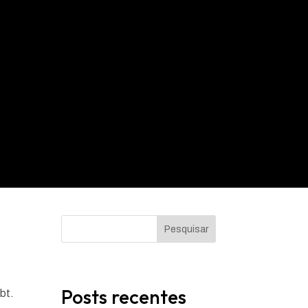
Pesquisar
Posts recentes
bt.