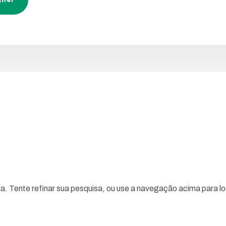
da. Tente refinar sua pesquisa, ou use a navegação acima para l