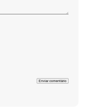
Enviar comentário