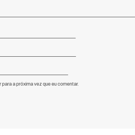
 para a próxima vez que eu comentar.