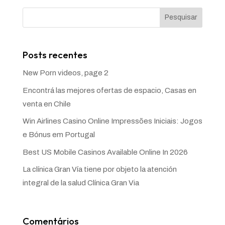
Pesquisar
Posts recentes
New Porn videos, page 2
Encontrá las mejores ofertas de espacio, Casas en
venta en Chile
Win Airlines Casino Online Impressões Iniciais: Jogos
e Bónus em Portugal
Best US Mobile Casinos Available Online In 2026
La clínica Gran Vía tiene por objeto la atención
integral de la salud Clínica Gran Via
Comentários