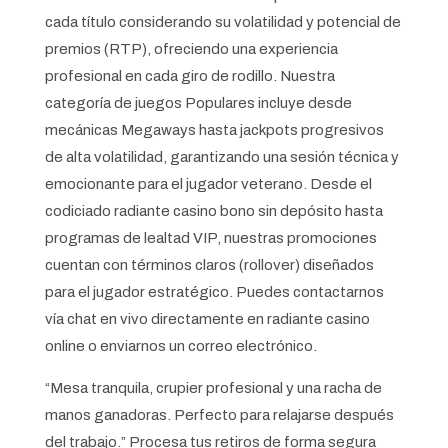
cada título considerando su volatilidad y potencial de
premios (RTP), ofreciendo una experiencia
profesional en cada giro de rodillo. Nuestra
categoría de juegos Populares incluye desde
mecánicas Megaways hasta jackpots progresivos
de alta volatilidad, garantizando una sesión técnica y
emocionante para el jugador veterano. Desde el
codiciado radiante casino bono sin depósito hasta
programas de lealtad VIP, nuestras promociones
cuentan con términos claros (rollover) diseñados
para el jugador estratégico. Puedes contactarnos
vía chat en vivo directamente en radiante casino
online o enviarnos un correo electrónico.
“Mesa tranquila, crupier profesional y una racha de
manos ganadoras. Perfecto para relajarse después
del trabajo.” Procesa tus retiros de forma segura