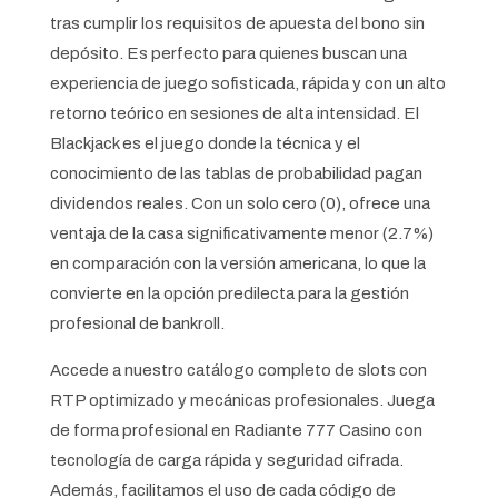
tras cumplir los requisitos de apuesta del bono sin
depósito. Es perfecto para quienes buscan una
experiencia de juego sofisticada, rápida y con un alto
retorno teórico en sesiones de alta intensidad. El
Blackjack es el juego donde la técnica y el
conocimiento de las tablas de probabilidad pagan
dividendos reales. Con un solo cero (0), ofrece una
ventaja de la casa significativamente menor (2.7%)
en comparación con la versión americana, lo que la
convierte en la opción predilecta para la gestión
profesional de bankroll.
Accede a nuestro catálogo completo de slots con
RTP optimizado y mecánicas profesionales. Juega
de forma profesional en Radiante 777 Casino con
tecnología de carga rápida y seguridad cifrada.
Además, facilitamos el uso de cada código de