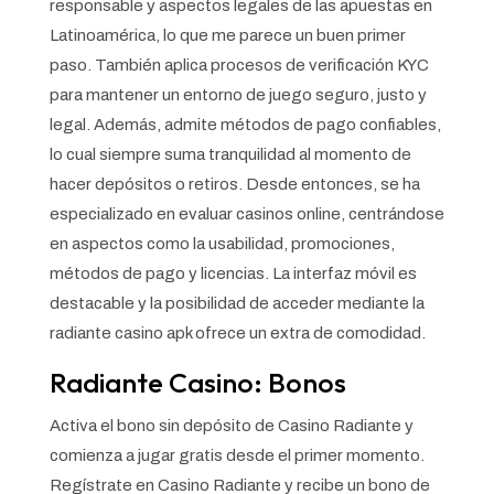
responsable y aspectos legales de las apuestas en
Latinoamérica, lo que me parece un buen primer
paso. También aplica procesos de verificación KYC
para mantener un entorno de juego seguro, justo y
legal. Además, admite métodos de pago confiables,
lo cual siempre suma tranquilidad al momento de
hacer depósitos o retiros. Desde entonces, se ha
especializado en evaluar casinos online, centrándose
en aspectos como la usabilidad, promociones,
métodos de pago y licencias. La interfaz móvil es
destacable y la posibilidad de acceder mediante la
radiante casino apk ofrece un extra de comodidad.
Radiante Casino: Bonos
Activa el bono sin depósito de Casino Radiante y
comienza a jugar gratis desde el primer momento.
Regístrate en Casino Radiante y recibe un bono de