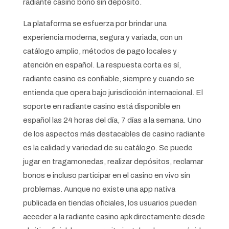
radiante casino bono sin depósito.
La plataforma se esfuerza por brindar una
experiencia moderna, segura y variada, con un
catálogo amplio, métodos de pago locales y
atención en español. La respuesta corta es sí,
radiante casino es confiable, siempre y cuando se
entienda que opera bajo jurisdicción internacional. El
soporte en radiante casino está disponible en
español las 24 horas del día, 7 días a la semana. Uno
de los aspectos más destacables de casino radiante
es la calidad y variedad de su catálogo. Se puede
jugar en tragamonedas, realizar depósitos, reclamar
bonos e incluso participar en el casino en vivo sin
problemas. Aunque no existe una app nativa
publicada en tiendas oficiales, los usuarios pueden
acceder a la radiante casino apk directamente desde