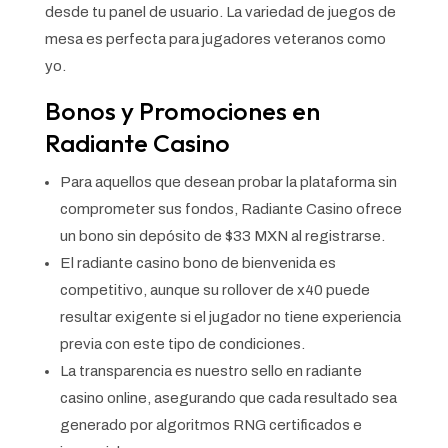
desde tu panel de usuario. La variedad de juegos de
mesa es perfecta para jugadores veteranos como
yo.
Bonos y Promociones en
Radiante Casino
Para aquellos que desean probar la plataforma sin
comprometer sus fondos, Radiante Casino ofrece
un bono sin depósito de $33 MXN al registrarse.
El radiante casino bono de bienvenida es
competitivo, aunque su rollover de x40 puede
resultar exigente si el jugador no tiene experiencia
previa con este tipo de condiciones.
La transparencia es nuestro sello en radiante
casino online, asegurando que cada resultado sea
generado por algoritmos RNG certificados e