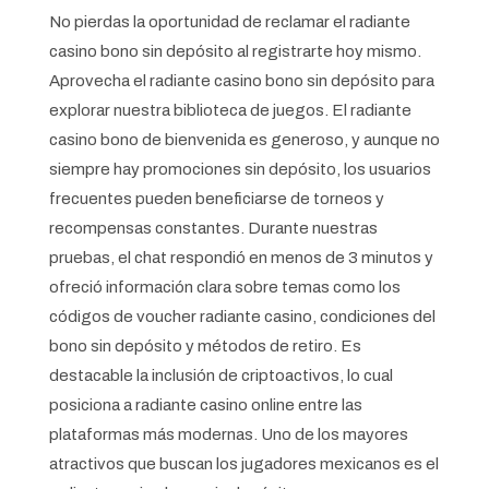
No pierdas la oportunidad de reclamar el radiante
casino bono sin depósito al registrarte hoy mismo.
Aprovecha el radiante casino bono sin depósito para
explorar nuestra biblioteca de juegos. El radiante
casino bono de bienvenida es generoso, y aunque no
siempre hay promociones sin depósito, los usuarios
frecuentes pueden beneficiarse de torneos y
recompensas constantes. Durante nuestras
pruebas, el chat respondió en menos de 3 minutos y
ofreció información clara sobre temas como los
códigos de voucher radiante casino, condiciones del
bono sin depósito y métodos de retiro. Es
destacable la inclusión de criptoactivos, lo cual
posiciona a radiante casino online entre las
plataformas más modernas. Uno de los mayores
atractivos que buscan los jugadores mexicanos es el