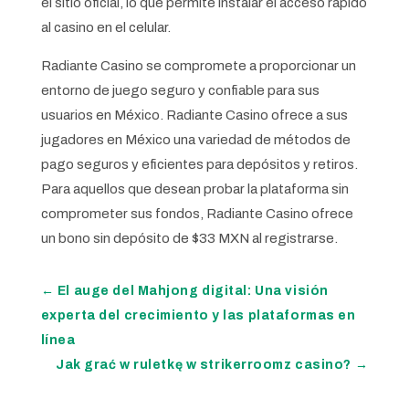
el sitio oficial, lo que permite instalar el acceso rápido
al casino en el celular.
​Radiante Casino se compromete a proporcionar un
entorno de juego seguro y confiable para sus
usuarios en México.​ ​Radiante Casino ofrece a sus
jugadores en México una variedad de métodos de
pago seguros y eficientes para depósitos y retiros.​
Para aquellos que desean probar la plataforma sin
comprometer sus fondos, Radiante Casino ofrece
un bono sin depósito de $33 MXN al registrarse.
←
El auge del Mahjong digital: Una visión
experta del crecimiento y las plataformas en
línea
Jak grać w ruletkę w strikerroomz casino?
→