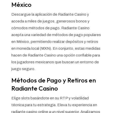
México
Descargue la aplicación de Radiante Casino y
acceda a miles de juegos, generosos bonos y
cómodos métodos de pago. Radiante Casino
acepta una variedad de métodos de pago populares
en México, permitiendo realizar depósitos y retiros
en moneda local (MXN). En conjunto, estas medidas
hacen de Radiante Casino una opción confiable para
los jugadores mexicanos que buscan un entorno de
juego seguro.
Métodos de Pago y Retiros en
Radiante Casino
Elige slots basándote en su RTP y volatilidad
técnica para tu estrategia. Eleva tu experiencia en
radiante casino online a un nivel superior. Analizamos