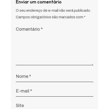
Enviar um comentário
O seu endereço de e-mail não será publicado.
Campos obrigatórios são marcados com
*