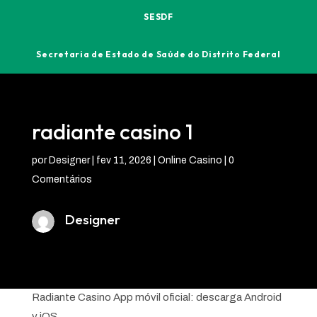
SESDF
Secretaria de Estado de Saúde do Distrito Federal
radiante casino 1
por
Designer
|
fev 11, 2026
|
Online Casino
|
0
Comentários
Designer
Radiante Casino App móvil oficial: descarga Android
y iOS