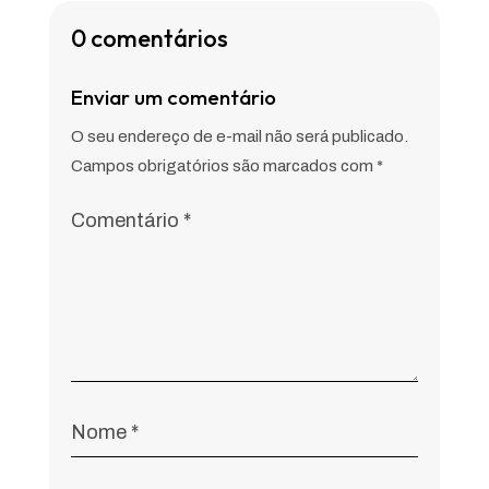
0 comentários
Enviar um comentário
O seu endereço de e-mail não será publicado.
Campos obrigatórios são marcados com
*