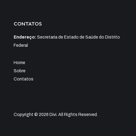
CONTATOS
Endereço:
Secretaria de Estado de Saúde do Distrito
Federal
Home
Sobre
Contatos
Copyright © 2026 Divi. All Rights Reserved.