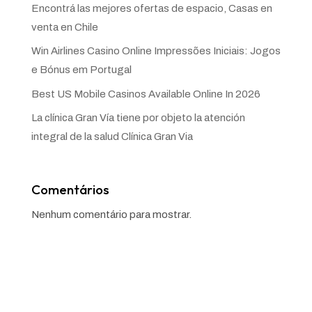
Encontrá las mejores ofertas de espacio, Casas en
venta en Chile
Win Airlines Casino Online Impressões Iniciais: Jogos
e Bónus em Portugal
Best US Mobile Casinos Available Online In 2026
La clínica Gran Vía tiene por objeto la atención
integral de la salud Clínica Gran Via
Comentários
Nenhum comentário para mostrar.