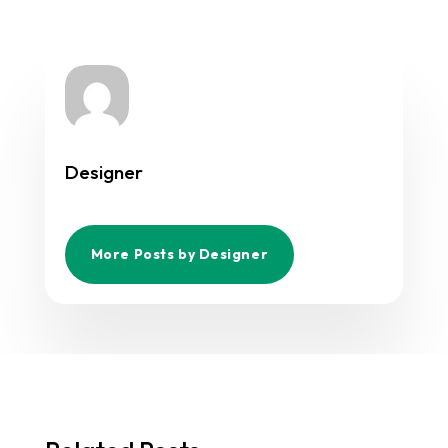
Designer
More Posts by Designer