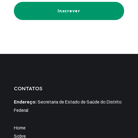
Inscrever
CONTATOS
Endereço:
Secretaria de Estado de Saúde do Distrito
Federal
Home
Sobre