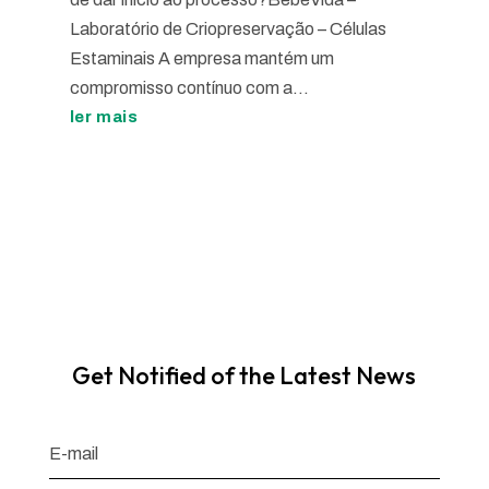
Laboratório de Criopreservação – Células
Estaminais A empresa mantém um
compromisso contínuo com a...
ler mais
Get Notified of the Latest News