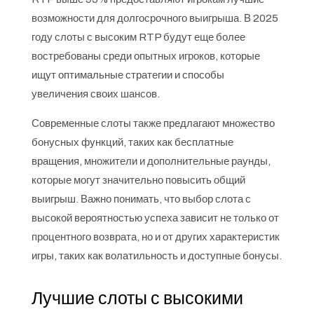
возможности для долгосрочного выигрыша. В 2025
году слоты с высоким RTP будут еще более
востребованы среди опытных игроков, которые
ищут оптимальные стратегии и способы
увеличения своих шансов.
Современные слоты также предлагают множество
бонусных функций, таких как бесплатные
вращения, множители и дополнительные раунды,
которые могут значительно повысить общий
выигрыш. Важно понимать, что выбор слота с
высокой вероятностью успеха зависит не только от
процентного возврата, но и от других характеристик
игры, таких как волатильность и доступные бонусы.
Лучшие слоты с высокими