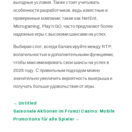
выгодные условия. Также стоит учитывать
особенности разработчиков, ведь известные и
проверенные компании, такие как NetEnt,
Microgaming, Play’n GO, часто предлагают более
надежные игры с высокими шансами на успех.
Выбирая слот, всегда балансируйте между RTP,
волатильностью и дополнительными функциями,
чтобы максимизировать свои шансы на успех в
2025 году. С правильным подходом можно
значительно увеличить вероятность выигрыша и
получать больше удовольствия от игры.
←
Untitled
Saisonale Aktionen im Frumzi Casino: Mobile
Promotions für alle Spieler
→