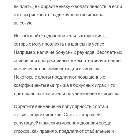
выплаты, выбирайте низкую волатильность, а если
готовы рисковать ради крупного выигрыша –
высокую.
Не забывайте о дополнительных функциях,
которые могут повлиять на шансы на успех.
Например, наличие бонусных раундов, бесплатных
спинов или прогрессивных джекпотов значительно
увеличивает возможности для выигрыша.
Некоторые слоты предлагают повышенные
коэффициенты выигрыша в бонусных играх, что
дает шанс на значительное увеличение выигрыша.
Обратите внимание на популярность слота и
отзывы других игроков. Слоты с хорошей
репутацией и высоким уровнем доверия среди
игроков, как правило, предлагают стабильные и