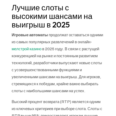
Лучшие слоты с
высокими шансами на
выигрыш в 2025
Игровые автоматы
продолжат оставаться одними
из самых популярных развлечений в онлайн-
мелстрой казино
в 2025 году. В связи с растущей
конкуренцией на рынке и постоянным развитием
технологий, разработчики выпускают новые слоты
с усовершенствованными функциями и
увеличенными шансами на выигрыш. Для игроков,
стремящихся к победам, крайне важно выбирать
слоты с наибольшими шансами на успех.
Высокий процент возврата (RTP) является одним
из ключевых критериев при выборе слота. Слоты с
RTP выше 95% предоставляют игрокам лучшие