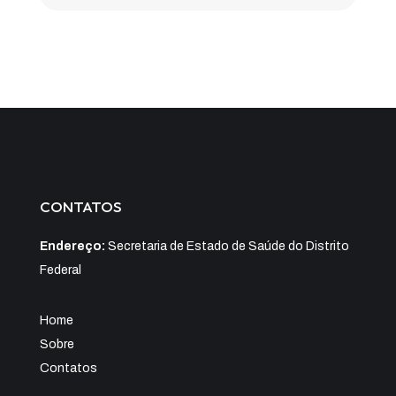
CONTATOS
Endereço:
Secretaria de Estado de Saúde do Distrito
Federal
Home
Sobre
Contatos