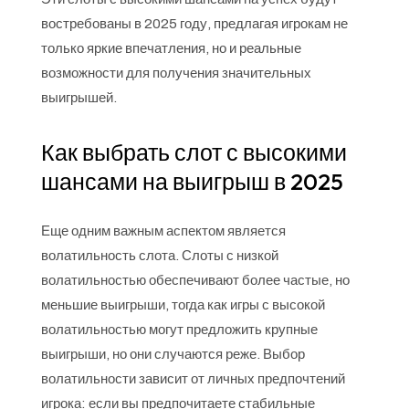
востребованы в 2025 году, предлагая игрокам не
только яркие впечатления, но и реальные
возможности для получения значительных
выигрышей.
Как выбрать слот с высокими
шансами на выигрыш в 2025
Еще одним важным аспектом является
волатильность слота. Слоты с низкой
волатильностью обеспечивают более частые, но
меньшие выигрыши, тогда как игры с высокой
волатильностью могут предложить крупные
выигрыши, но они случаются реже. Выбор
волатильности зависит от личных предпочтений
игрока: если вы предпочитаете стабильные