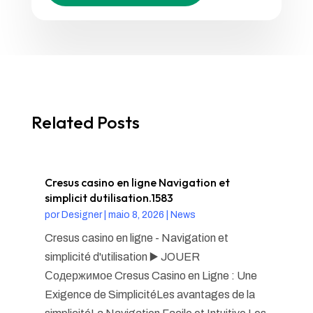
Related Posts
Cresus casino en ligne Navigation et
simplicit dutilisation.1583
por
Designer
|
maio 8, 2026
|
News
Cresus casino en ligne - Navigation et
simplicité d'utilisation ▶️ JOUER
Содержимое Cresus Casino en Ligne : Une
Exigence de SimplicitéLes avantages de la