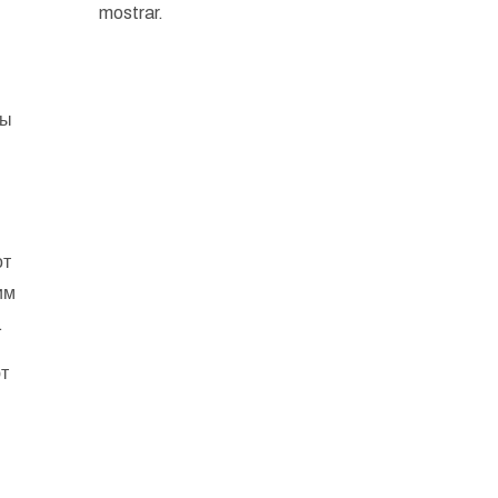
mostrar.
сы
от
им
.
ют