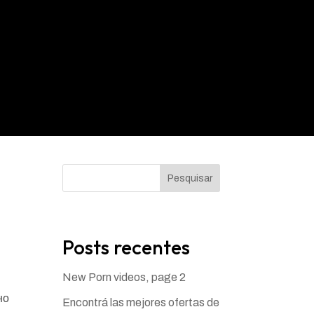
Pesquisar
Posts recentes
New Porn videos, page 2
но
Encontrá las mejores ofertas de