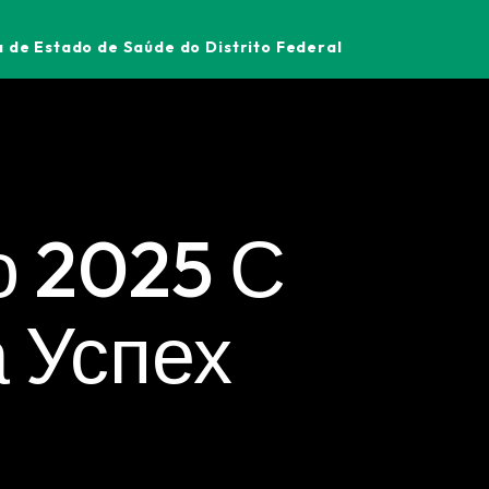
 de Estado de Saúde do Distrito Federal
 2025 С
 Успех