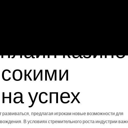
нлайн казино
ысокими
на успех
т развиваться, предлагая игрокам новые возможности для
ождения. В условиях стремительного роста индустрии важ