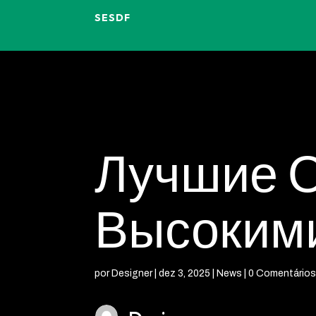
SESDF
Лучшие О
Высокими
por
Designer
|
dez 3, 2025
|
News
|
0 Comentário