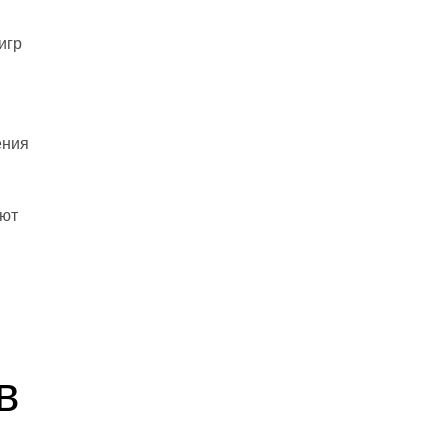
игр
ения
ают
в