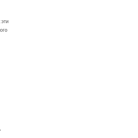
 эти
ого
ь