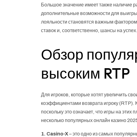
Большое значение имеет также наличие 
дополнительные возможности для выигр
лояльности становятся важным фактором п
ставок и, соответственно, шансы на успех
Обзор популя
высоким RTP
Для игроков, которые хотят увеличить св
коэффициентами возврата игроку (RTP). 
поскольку это означает, что игры на эт
несколько популярных онлайн казино 202
1. Casino-X
– это одно из самых популяр