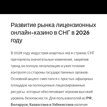
Развитие рынка лицензионных
онлайн-казино в СНГ в 2026
году
В 2026 году индустрия азартных игр в странах СНГ
претерпела значительные изменения, закрепив
тренд на полную легализацию и ужесточение
контроля со стороны государственных органов.
Основной акцент сместился с простых офшорных
площадок на полноценные лицензированные
ресурсы, которые обеспечивают игрокам высокий
уровень безопасности. Для пользователей из
РФ,
Беларуси, Казахстана и Узбекистана
наличие