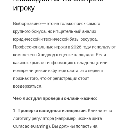
игроку
Выбор казино — это не только поиск самого
крупного бонуса, но и тщательный анализ
юридической и технической базы ресурса.
Профессиональные игроки в 2026 году используют
комплексный подход к оценке площадок. Если
казино скрывает информацию о владельце или
номере лицензии в футере сайта, это первый
признак того, что от регистрации стоит
воздержаться.
Чек-лист для проверки онлайн-казино:
Проверка валидности лицензии:
Кликните по
логотипу регулятора (например, иконка щита
Curacao eGaming). Вы должны попасть на