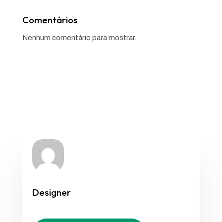
Comentários
Nenhum comentário para mostrar.
Designer