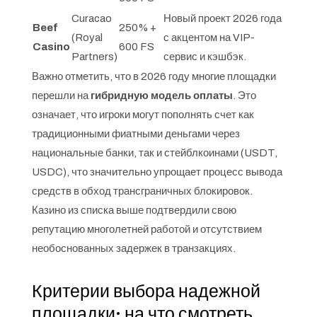
Curacao
Новый проект 2026 года
Beef
250% +
(Royal
с акцентом на VIP-
Casino
600 FS
Partners)
сервис и кэшбэк.
Важно отметить, что в 2026 году многие площадки
перешли на
гибридную модель оплаты
. Это
означает, что игроки могут пополнять счет как
традиционными фиатными деньгами через
национальные банки, так и стейблкоинами (USDT,
USDC), что значительно упрощает процесс вывода
средств в обход трансграничных блокировок.
Казино из списка выше подтвердили свою
репутацию многолетней работой и отсутствием
необоснованных задержек в транзакциях.
Критерии выбора надежной
площадки: на что смотреть