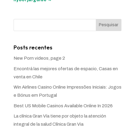
Pesquisar
Posts recentes
New Porn videos, page 2
Encontrá las mejores ofertas de espacio, Casas en
venta en Chile
Win Airlines Casino Online Impressões Iniciais: Jogos
e Bónus em Portugal
Best US Mobile Casinos Available Online In 2026
La clínica Gran Vía tiene por objeto la atención
integral de la salud Clínica Gran Via