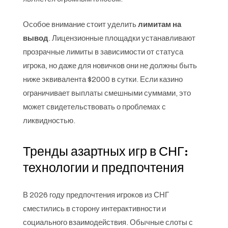
Особое внимание стоит уделить
лимитам на
вывод
. Лицензионные площадки устанавливают
прозрачные лимиты в зависимости от статуса
игрока, но даже для новичков они не должны быть
ниже эквивалента $2000 в сутки. Если казино
ограничивает выплаты смешными суммами, это
может свидетельствовать о проблемах с
ликвидностью.
Тренды азартных игр в СНГ:
технологии и предпочтения
В 2026 году предпочтения игроков из СНГ
сместились в сторону интерактивности и
социального взаимодействия. Обычные слоты с