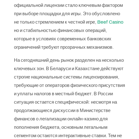
официальной лицензии стало ключевым фактором
при выборе площадки для игры. Это обусловлено
не только стремлением к честной игре,
Beef Casino
но и стабильностью финансовых операций,
которые в условиях современных банковских
ограничений требуют прозрачных механизмов.
На сегодняшний день рынок разделен на несколько
ключевых зон. В Беларуси и Казахстане действуют
строгие национальные системы лицензирования,
требующие от операторов физического присутствия
и уплаты налогов в местный бюджет. В России
ситуация остается специфической: несмотря на
продолжающиеся дискуссии в Министерстве
финансов о легализации онлайн-казино для
пополнения бюджета, основным легальным
сегментом остаются интерактивные ставки. Тем не