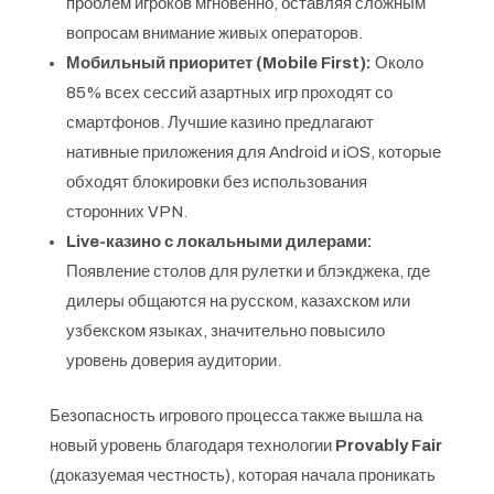
проблем игроков мгновенно, оставляя сложным
вопросам внимание живых операторов.
Мобильный приоритет (Mobile First):
Около
85% всех сессий азартных игр проходят со
смартфонов. Лучшие казино предлагают
нативные приложения для Android и iOS, которые
обходят блокировки без использования
сторонних VPN.
Live-казино с локальными дилерами:
Появление столов для рулетки и блэкджека, где
дилеры общаются на русском, казахском или
узбекском языках, значительно повысило
уровень доверия аудитории.
Безопасность игрового процесса также вышла на
новый уровень благодаря технологии
Provably Fair
(доказуемая честность), которая начала проникать