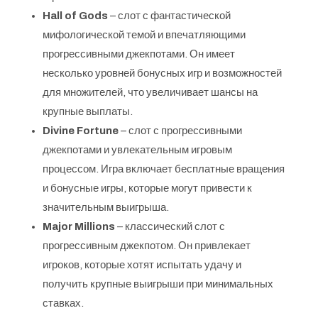
Hall of Gods
– слот с фантастической
мифологической темой и впечатляющими
прогрессивными джекпотами. Он имеет
несколько уровней бонусных игр и возможностей
для множителей, что увеличивает шансы на
крупные выплаты.
Divine Fortune
– слот с прогрессивными
джекпотами и увлекательным игровым
процессом. Игра включает бесплатные вращения
и бонусные игры, которые могут привести к
значительным выигрыша.
Major Millions
– классический слот с
прогрессивным джекпотом. Он привлекает
игроков, которые хотят испытать удачу и
получить крупные выигрыши при минимальных
ставках.