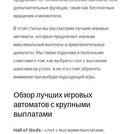
дополнительные функции, такие как бесплатные
вращения и множители.
В этой статье мы рассмотрим лучшие игровые
автоматы, которые предлагают игрокам
максимальные выплаты и привлекательные
джекпоты. Мы также поделимся полезными
советами о том, как выбрать слот с высокими
шансами на успех, и на что стоит обратить
внимание при выборе подходящей игры.
Обзор лучших игровых
автоматов с крупными
выплатами
Hall of Gods
– слот с высокими выплатами,