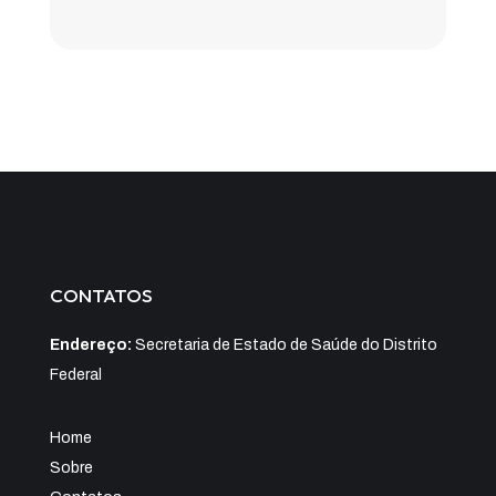
CONTATOS
Endereço:
Secretaria de Estado de Saúde do Distrito
Federal
Home
Sobre