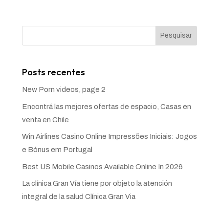
Pesquisar
Posts recentes
New Porn videos, page 2
Encontrá las mejores ofertas de espacio, Casas en
venta en Chile
Win Airlines Casino Online Impressões Iniciais: Jogos
e Bónus em Portugal
Best US Mobile Casinos Available Online In 2026
La clínica Gran Vía tiene por objeto la atención
integral de la salud Clínica Gran Via