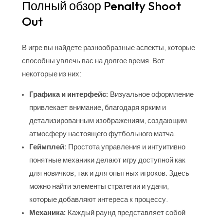
Полный обзор Penalty Shoot
Out
В игре вы найдете разнообразные аспекты, которые
способны увлечь вас на долгое время. Вот
некоторые из них:
Графика и интерфейс:
Визуальное оформление
привлекает внимание, благодаря ярким и
детализированным изображениям, создающим
атмосферу настоящего футбольного матча.
Геймплей:
Простота управления и интуитивно
понятные механики делают игру доступной как
для новичков, так и для опытных игроков. Здесь
можно найти элементы стратегии и удачи,
которые добавляют интереса к процессу.
Механика:
Каждый раунд представляет собой