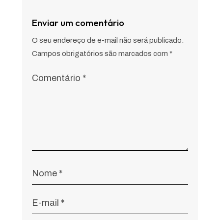
Enviar um comentário
O seu endereço de e-mail não será publicado.
Campos obrigatórios são marcados com
*