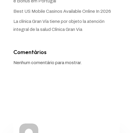
e Bónus em Portugal
Best US Mobile Casinos Available Online In 2026
La clínica Gran Vía tiene por objeto la atención
integral de la salud Clínica Gran Via
Comentários
Nenhum comentário para mostrar.