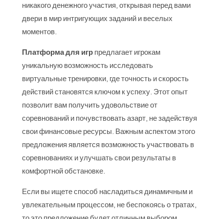
никакого денежного участия, открывая перед вами
двери в мир интригующих заданий и веселых
моментов.
Платформа для игр
предлагает игрокам
уникальную возможность исследовать
виртуальные тренировки, где точность и скорость
действий становятся ключом к успеху. Этот опыт
позволит вам получить удовольствие от
соревнований и почувствовать азарт, не задействуя
свои финансовые ресурсы. Важным аспектом этого
предложения является возможность участвовать в
соревнованиях и улучшать свои результаты в
комфортной обстановке.
Если вы ищете способ насладиться динамичным и
увлекательным процессом, не беспокоясь о тратах,
то это предложение будет отличным выбором.