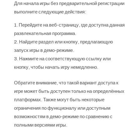
Для начала игры без предварительной регистрации
выполните следующие действия:
Перейдите на веб-страницу, где доступна данная
развлекательная программа.
Найдите раздел или кнопку, предлагающую
запуск игры в демо-режиме.
Нажмите на соответствующую ссылку или
кнопку, чтобы начать игру немедленно.
Обратите внимание, что такой вариант доступа к
игре может быть доступен только на определённых
платформах. Также могут быть некоторые
ограничения по функционалу или доступным
возможностям в демо-режиме по сравнению с
полными версиями игры.