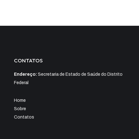
CONTATOS
Endereço:
Secretaria de Estado de Saúde do Distrito
Federal
Home
Sobre
Contatos