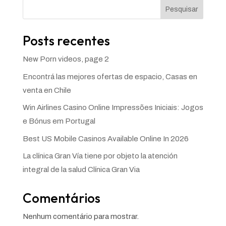
Pesquisar
Posts recentes
New Porn videos, page 2
Encontrá las mejores ofertas de espacio, Casas en
venta en Chile
Win Airlines Casino Online Impressões Iniciais: Jogos
e Bónus em Portugal
Best US Mobile Casinos Available Online In 2026
La clínica Gran Vía tiene por objeto la atención
integral de la salud Clínica Gran Via
Comentários
Nenhum comentário para mostrar.