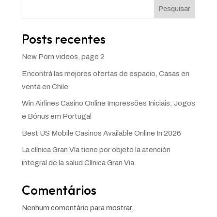
Pesquisar
Posts recentes
New Porn videos, page 2
Encontrá las mejores ofertas de espacio, Casas en
venta en Chile
Win Airlines Casino Online Impressões Iniciais: Jogos
e Bónus em Portugal
Best US Mobile Casinos Available Online In 2026
La clínica Gran Vía tiene por objeto la atención
integral de la salud Clínica Gran Via
Comentários
Nenhum comentário para mostrar.