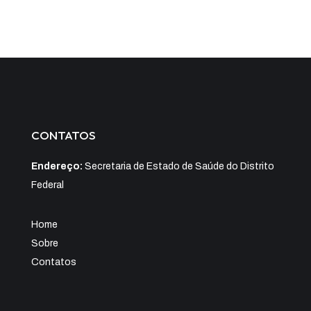
CONTATOS
Endereço:
Secretaria de Estado de Saúde do Distrito
Federal
Home
Sobre
Contatos